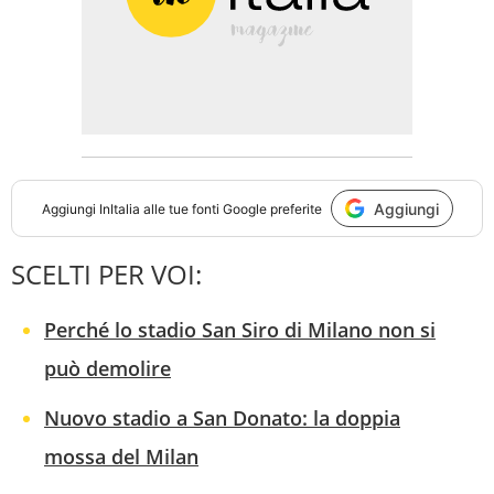
Aggiungi
Aggiungi
InItalia
alle tue fonti Google preferite
SCELTI PER VOI:
Perché lo stadio San Siro di Milano non si
può demolire
Nuovo stadio a San Donato: la doppia
mossa del Milan