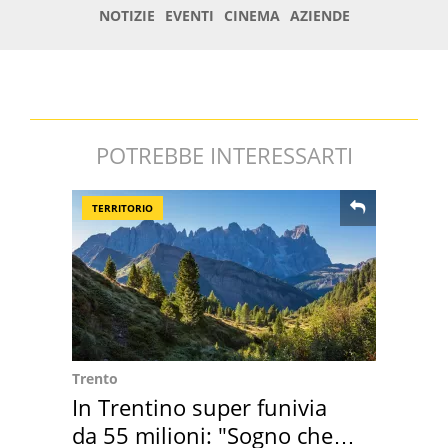
POTREBBE INTERESSARTI
TERRITORIO
Trento
In Trentino super funivia
da 55 milioni: "Sogno che si