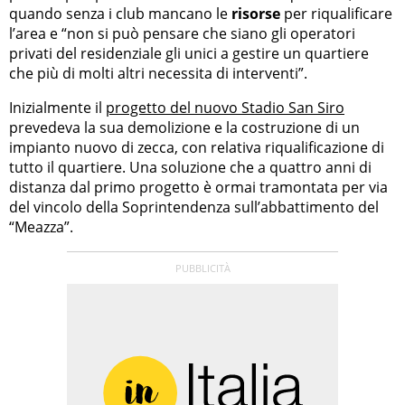
quando senza i club mancano le
risorse
per riqualificare
l’area e “non si può pensare che siano gli operatori
privati del residenziale gli unici a gestire un quartiere
che più di molti altri necessita di interventi”.
Inizialmente il
progetto del nuovo Stadio San Siro
prevedeva la sua demolizione e la costruzione di un
impianto nuovo di zecca, con relativa riqualificazione di
tutto il quartiere. Una soluzione che a quattro anni di
distanza dal primo progetto è ormai tramontata per via
del vincolo della Soprintendenza sull’abbattimento del
“Meazza”.