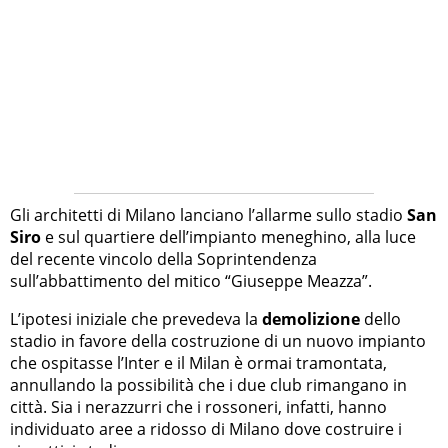
Gli architetti di Milano lanciano l’allarme sullo stadio
San
Siro
e sul quartiere dell’impianto meneghino, alla luce
del recente vincolo della Soprintendenza
sull’abbattimento del mitico “Giuseppe Meazza”.
L’ipotesi iniziale che prevedeva la
demolizione
dello
stadio in favore della costruzione di un nuovo impianto
che ospitasse l’Inter e il Milan è ormai tramontata,
annullando la possibilità che i due club rimangano in
città. Sia i nerazzurri che i rossoneri, infatti, hanno
individuato aree a ridosso di Milano dove costruire i