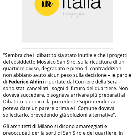
“Sembra che il dibattito sia stato inutile e che i progetti
del cosiddetto Mosaico San Siro, sulla ricucitura di un
quartiere diviso, degradato e pieno di contraddizioni
non abbiano avuto alcun peso sulla decisione – le parole
di
Federico Aldini
riportate dal Corriere della Sera –
sono stati cancellati i sogni di futuro del quartiere. Non
doveva succedere, bisognava arrivare più preparati al
Dibattito pubblico: la precedente Soprintendenza
poteva dare un parere prima e il Comune doveva
sollecitarlo, prevedendo già soluzioni alternative”.
Gli architetti di Milano si dicono amareggiati e
preoccupati per la sorti di San Siro e del quartiere, in