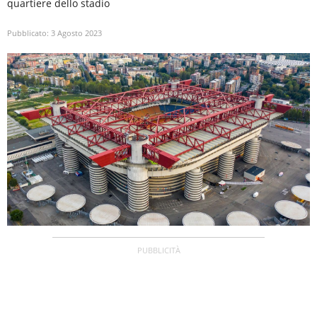
quartiere dello stadio
Pubblicato:
3 Agosto 2023