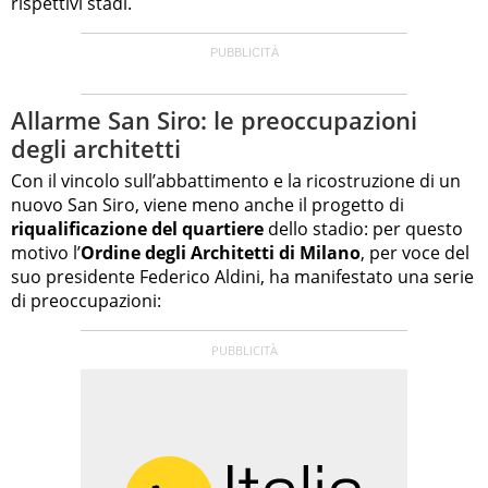
rispettivi stadi.
Allarme San Siro: le preoccupazioni
degli architetti
Con il vincolo sull’abbattimento e la ricostruzione di un
nuovo San Siro, viene meno anche il progetto di
riqualificazione del quartiere
dello stadio: per questo
motivo l’
Ordine degli Architetti di Milano
, per voce del
suo presidente Federico Aldini, ha manifestato una serie
di preoccupazioni: