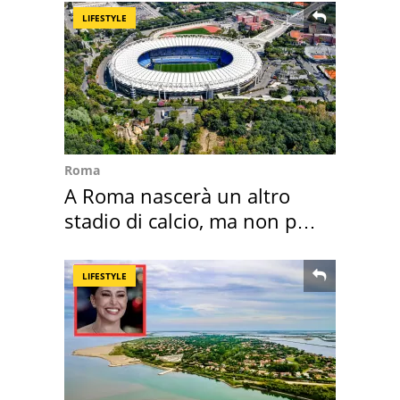
LIFESTYLE
Roma
A Roma nascerà un altro
stadio di calcio, ma non per
Roma e Lazio
LIFESTYLE