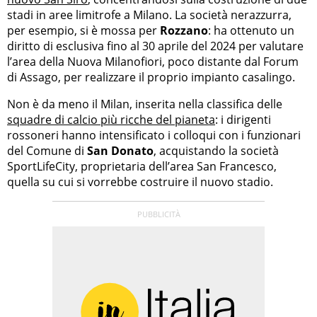
stadi in aree limitrofe a Milano. La società nerazzurra,
per esempio, si è mossa per
Rozzano
: ha ottenuto un
diritto di esclusiva fino al 30 aprile del 2024 per valutare
l’area della Nuova Milanofiori, poco distante dal Forum
di Assago, per realizzare il proprio impianto casalingo.
Non è da meno il Milan, inserita nella classifica delle
squadre di calcio più ricche del pianeta
: i dirigenti
rossoneri hanno intensificato i colloqui con i funzionari
del Comune di
San Donato
, acquistando la società
SportLifeCity, proprietaria dell’area San Francesco,
quella su cui si vorrebbe costruire il nuovo stadio.