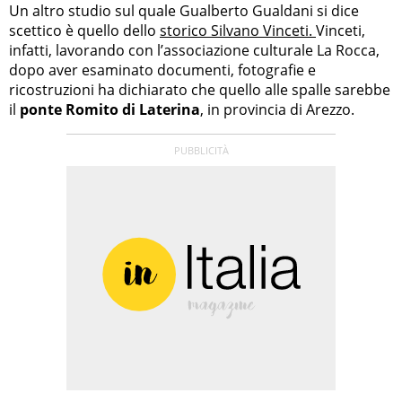
Un altro studio sul quale Gualberto Gualdani si dice
scettico è quello dello
storico Silvano Vinceti.
Vinceti,
infatti, lavorando con l’associazione culturale La Rocca,
dopo aver esaminato documenti, fotografie e
ricostruzioni ha dichiarato che quello alle spalle sarebbe
il
ponte Romito di Laterina
, in provincia di Arezzo.