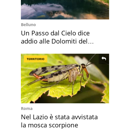
Belluno
Un Passo dal Cielo dice
addio alle Dolomiti del
Cadore
TERRITORIO
Roma
Nel Lazio è stata avvistata
la mosca scorpione