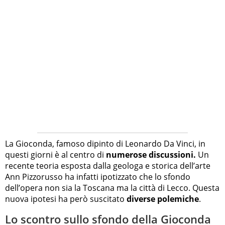
La Gioconda, famoso dipinto di Leonardo Da Vinci, in
questi giorni è al centro di
numerose discussioni.
Un
recente teoria esposta dalla geologa e storica dell’arte
Ann Pizzorusso ha infatti ipotizzato che lo sfondo
dell’opera non sia la Toscana ma la città di Lecco. Questa
nuova ipotesi ha però suscitato
diverse polemiche
.
Lo scontro sullo sfondo della Gioconda