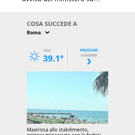
come osservarla