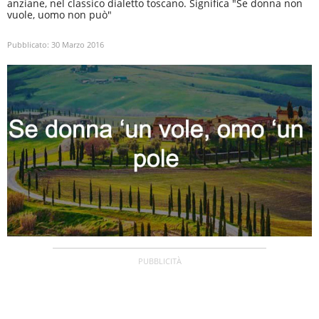
anziane, nel classico dialetto toscano. Significa "Se donna non
vuole, uomo non può"
Pubblicato:
30 Marzo 2016