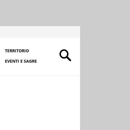
TERRITORIO
EVENTI E SAGRE