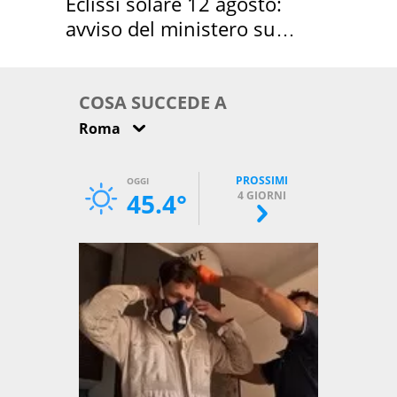
Eclissi solare 12 agosto:
avviso del ministero su
come osservarla