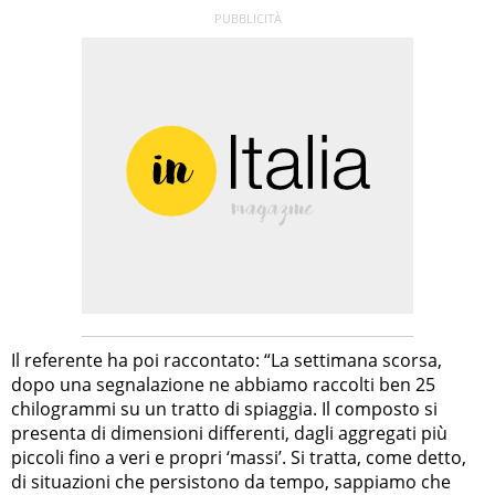
Il referente ha poi raccontato: “La settimana scorsa,
dopo una segnalazione ne abbiamo raccolti ben 25
chilogrammi su un tratto di spiaggia. Il composto si
presenta di dimensioni differenti, dagli aggregati più
piccoli fino a veri e propri ‘massi’. Si tratta, come detto,
di situazioni che persistono da tempo, sappiamo che