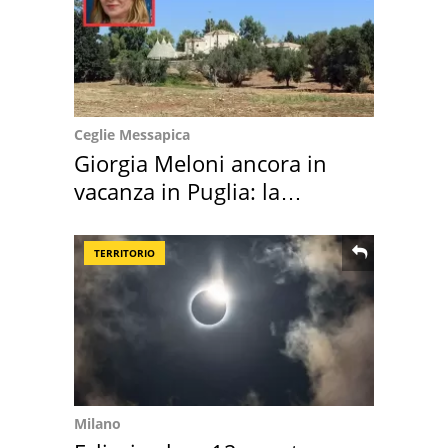
Ceglie Messapica
Giorgia Meloni ancora in
vacanza in Puglia: la
location scelta
TERRITORIO
Milano