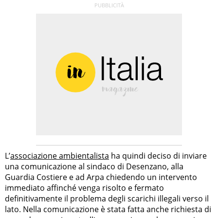
L’
associazione ambientalista
ha quindi deciso di inviare
una comunicazione al sindaco di Desenzano, alla
Guardia Costiere e ad Arpa chiedendo un intervento
immediato affinché venga risolto e fermato
definitivamente il problema degli scarichi illegali verso il
lato. Nella comunicazione è stata fatta anche richiesta di