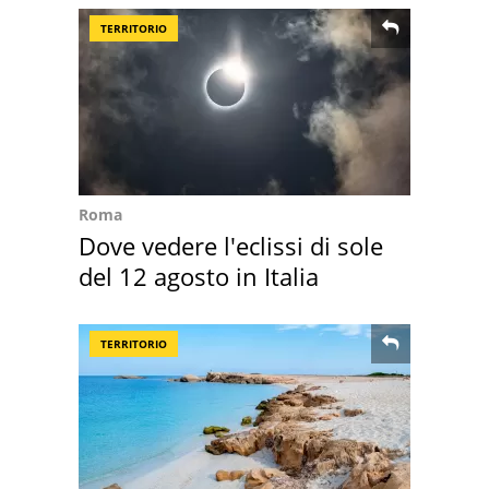
TERRITORIO
Roma
Dove vedere l'eclissi di sole
del 12 agosto in Italia
TERRITORIO