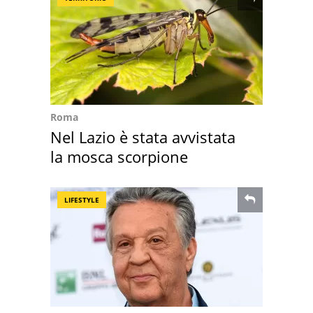
Roma
Nel Lazio è stata avvistata
la mosca scorpione
LIFESTYLE