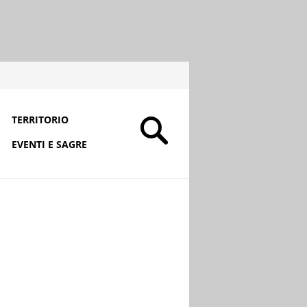
TERRITORIO
EVENTI E SAGRE