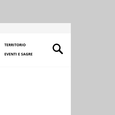
TERRITORIO
EVENTI E SAGRE