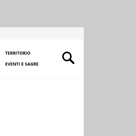
TERRITORIO
EVENTI E SAGRE