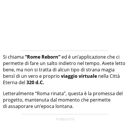
Si chiama
“Rome Reborn”
ed è un’applicazione che ci
permette di fare un salto indietro nel tempo. Avete letto
bene, ma non si tratta di alcun tipo di strana magia
bensì di un vero e proprio
viaggio virtuale
nella Città
Eterna del
320 d.C.
Letteralmente “Roma rinata”, questa è la promessa del
progetto, mantenuta dal momento che permette
di assaporare un’epoca lontana.