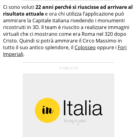
Ci sono voluti
22 anni perché si riuscisse ad arrivare al
risultato attuale
e ora chi utilizza l’applicazione può
ammirare la Capitale italiana rivedendo i monumenti
ricostruiti in 3D. Il team è riuscito a realizzare immagini
virtuali che ci mostrano come era Roma nel 320 dopo
Cristo. Quindi si potrà ammirare il Circo Massimo in
tutto il suo antico splendore, il
Colosseo
oppure i
Fori
Imperiali
.