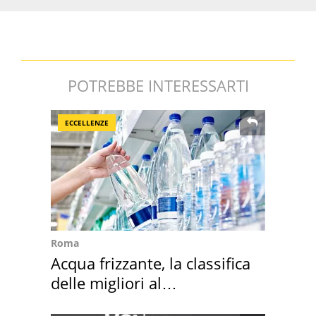
POTREBBE INTERESSARTI
ECCELLENZE
Roma
Acqua frizzante, la classifica
delle migliori al
supermercato