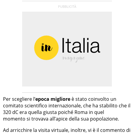
Per scegliere l’
epoca migliore
è stato coinvolto un
comitato scientifico internazionale, che ha stabilito che il
320 dC era quella giusta poiché Roma in quel
momento si trovava all’apice della sua popolazione.
Ad arricchire la visita virtuale, inoltre, vi è il commento di