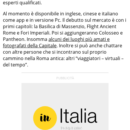
esperti qualificati.
Al momento è disponibile in inglese, cinese e italiano
come app e in versione Pc. Il debutto sul mercato è con i
primi capitoli: la Basilica di Massenzio, Flight Ancient
Rome e Fori Imperiali. Poi si aggiungeranno Colosseo e
Pantheon. Insomma
alcuni dei luoghi più amati e
fotografati della Capitale
. Inoltre si può anche chattare
con altre persone che si incontrano sul proprio
cammino nella Roma antica: altri “viaggiatori – virtuali –
del tempo”.