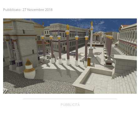
Pubblicato:
27 Novembre 2018