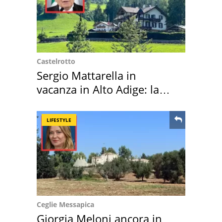
Castelrotto
Sergio Mattarella in
vacanza in Alto Adige: la
location scelta
LIFESTYLE
Ceglie Messapica
Giorgia Meloni ancora in