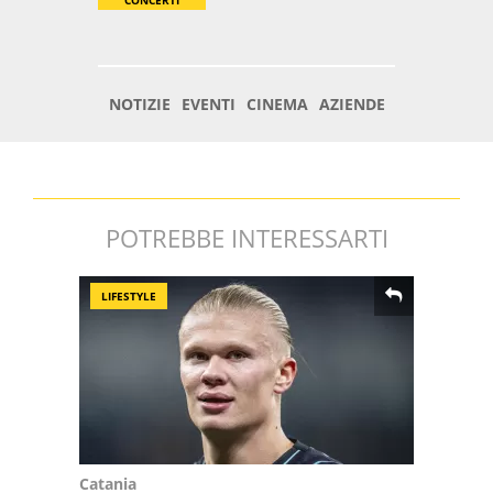
POTREBBE INTERESSARTI
LIFESTYLE
Catania