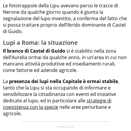
Le fototrappole della Lipu avevano perso le tracce di
Nerone da qualche giorno quando è giunta la
segnalazione del lupo investito, a conferma del fatto che
si possa trattare proprio dell’ibrido dominante di Castel
di Guido.
Lupi a Roma: la situazione
Il branco di Castel di Guido
si è stabilito nella zona
dell’Aurelia ormai da qualche anno, in un’area in cui non
mancano attività produttive ed insediamenti rurali,
come fattorie ed aziende agricole.
La
presenza dei lupi nella Capitale è ormai stabile
,
tanto che la Lipu si sta occupando di informare e
sensibilizzare la cittadinanza con eventi ed iniziative
dedicate al lupo, ed in particolare alle
strategie di
coesistenza con la specie
nelle aree periurbane e
agricole.