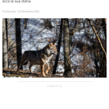
ecco la sua storia
Pubblicato:
25 Dicembre 2021