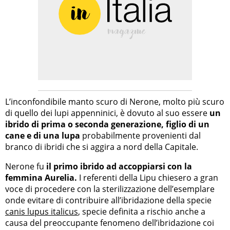
L’inconfondibile manto scuro di Nerone, molto più scuro
di quello dei lupi appenninici, è dovuto al suo essere
un
ibrido di prima o seconda generazione, figlio di un
cane e di una lupa
probabilmente provenienti dal
branco di ibridi che si aggira a nord della Capitale.
Nerone fu
il primo ibrido ad accoppiarsi con la
femmina Aurelia.
I referenti della Lipu chiesero a gran
voce di procedere con la sterilizzazione dell’esemplare
onde evitare di contribuire all’ibridazione della specie
canis lupus italicus
, specie definita a rischio anche a
causa del preoccupante fenomeno dell’ibridazione coi