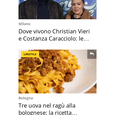
Milano
Dove vivono Christian Vieri
e Costanza Caracciolo: le
loro case
LIFESTYLE
Bologna
Tre uova nel ragù alla
bolognese: la ricetta