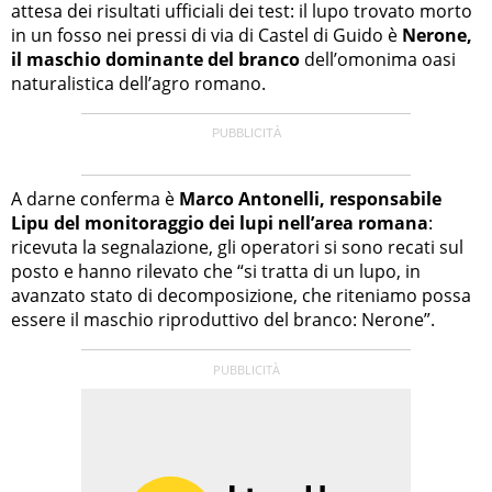
attesa dei risultati ufficiali dei test: il lupo trovato morto
in un fosso nei pressi di via di Castel di Guido è
Nerone,
il maschio dominante del branco
dell’omonima oasi
naturalistica dell’agro romano.
A darne conferma è
Marco Antonelli, responsabile
Lipu del monitoraggio dei lupi nell’area romana
:
ricevuta la segnalazione, gli operatori si sono recati sul
posto e hanno rilevato che “si tratta di un lupo, in
avanzato stato di decomposizione, che riteniamo possa
essere il maschio riproduttivo del branco: Nerone”.