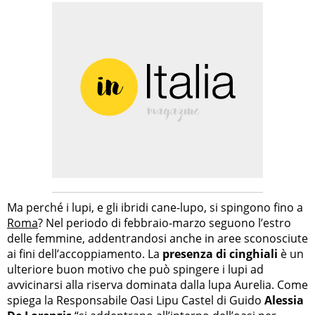
Ma perché i lupi, e gli ibridi cane-lupo, si spingono fino a
Roma
? Nel periodo di febbraio-marzo seguono l’estro
delle femmine, addentrandosi anche in aree sconosciute
ai fini dell’accoppiamento. La
presenza di cinghiali
è un
ulteriore buon motivo che può spingere i lupi ad
avvicinarsi alla riserva dominata dalla lupa Aurelia. Come
spiega la Responsabile Oasi Lipu Castel di Guido
Alessia