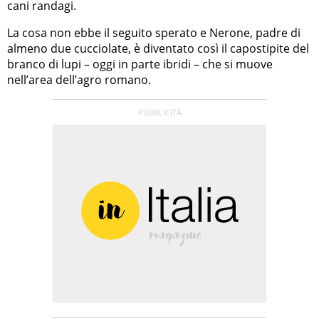
cani randagi.
La cosa non ebbe il seguito sperato e Nerone, padre di
almeno due cucciolate, è diventato così il capostipite del
branco di lupi – oggi in parte ibridi – che si muove
nell’area dell’agro romano.