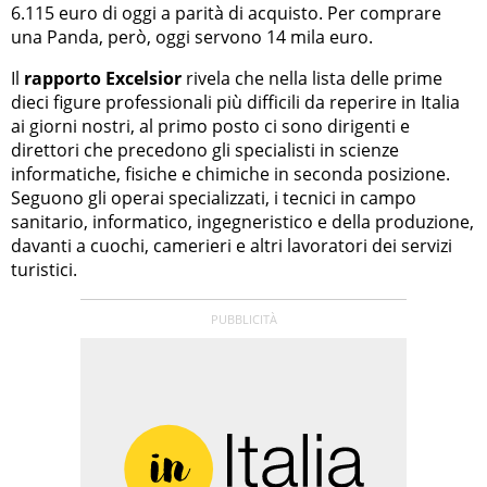
6.115 euro di oggi a parità di acquisto. Per comprare
una Panda, però, oggi servono 14 mila euro.
Il
rapporto Excelsior
rivela che nella lista delle prime
dieci figure professionali più difficili da reperire in Italia
ai giorni nostri, al primo posto ci sono dirigenti e
direttori che precedono gli specialisti in scienze
informatiche, fisiche e chimiche in seconda posizione.
Seguono gli operai specializzati, i tecnici in campo
sanitario, informatico, ingegneristico e della produzione,
davanti a cuochi, camerieri e altri lavoratori dei servizi
turistici.