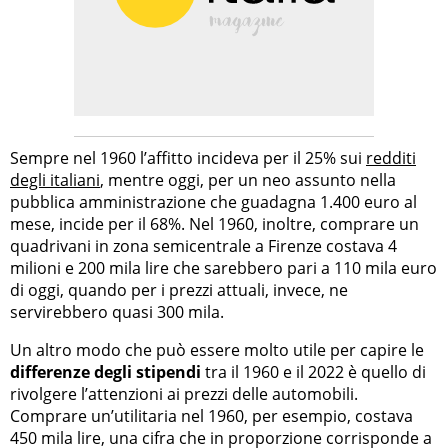
Sempre nel 1960 l’affitto incideva per il 25% sui
redditi
degli italiani
, mentre oggi, per un neo assunto nella
pubblica amministrazione che guadagna 1.400 euro al
mese, incide per il 68%. Nel 1960, inoltre, comprare un
quadrivani in zona semicentrale a Firenze costava 4
milioni e 200 mila lire che sarebbero pari a 110 mila euro
di oggi, quando per i prezzi attuali, invece, ne
servirebbero quasi 300 mila.
Un altro modo che può essere molto utile per capire le
differenze degli stipendi
tra il 1960 e il 2022 è quello di
rivolgere l’attenzioni ai prezzi delle automobili.
Comprare un’utilitaria nel 1960, per esempio, costava
450 mila lire, una cifra che in proporzione corrisponde a