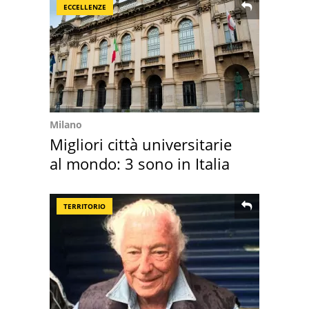
ECCELLENZE
Milano
Migliori città universitarie
al mondo: 3 sono in Italia
TERRITORIO