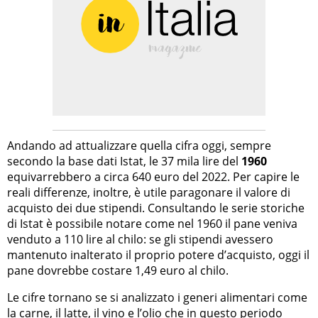
Andando ad attualizzare quella cifra oggi, sempre
secondo la base dati Istat, le 37 mila lire del
1960
equivarrebbero a circa 640 euro del 2022. Per capire le
reali differenze, inoltre, è utile paragonare il valore di
acquisto dei due stipendi. Consultando le serie storiche
di Istat è possibile notare come nel 1960 il pane veniva
venduto a 110 lire al chilo: se gli stipendi avessero
mantenuto inalterato il proprio potere d’acquisto, oggi il
pane dovrebbe costare 1,49 euro al chilo.
Le cifre tornano se si analizzato i generi alimentari come
la carne, il latte, il vino e l’olio che in questo periodo