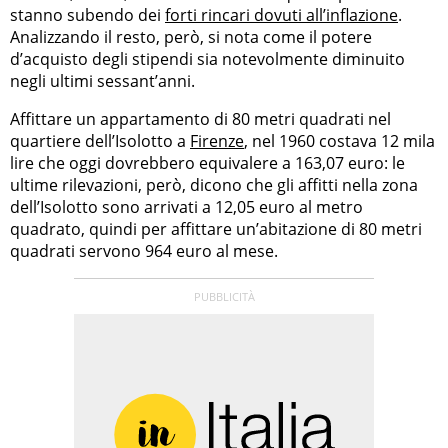
stanno subendo dei
forti rincari dovuti all’inflazione
.
Analizzando il resto, però, si nota come il potere
d’acquisto degli stipendi sia notevolmente diminuito
negli ultimi sessant’anni.
Affittare un appartamento di 80 metri quadrati nel
quartiere dell’Isolotto a
Firenze
, nel 1960 costava 12 mila
lire che oggi dovrebbero equivalere a 163,07 euro: le
ultime rilevazioni, però, dicono che gli affitti nella zona
dell’Isolotto sono arrivati a 12,05 euro al metro
quadrato, quindi per affittare un’abitazione di 80 metri
quadrati servono 964 euro al mese.