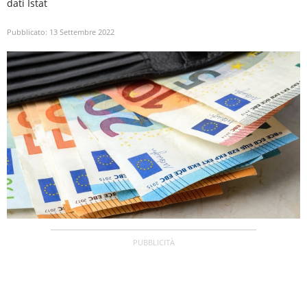
dati Istat
Pubblicato:
13 Settembre 2022