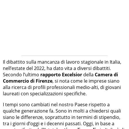
Il dibattito sulla mancanza di lavoro stagionale in Italia,
nell’estate del 2022, ha dato vita a diversi dibattiti.
Secondo l’ultimo
rapporto Excelsior
della
Camera di
Commercio di Firenze
, si nota come le imprese siano
alla ricerca di profili professionali medio-alti, di giovani
laureati con specializzazioni specifiche.
I tempi sono cambiati nel nostro Paese rispetto a
qualche generazione fa. Sono in molti a chiedersi quali
siano le differenze, soprattutto in termini di stipendio,
tra i giorni d’oggi e i decenni passati. Oggi, in base a