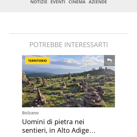
POTREBBE INTERESSARTI
TERRITORIO
Bolzano
Uomini di pietra nei
sentieri, in Alto Adige