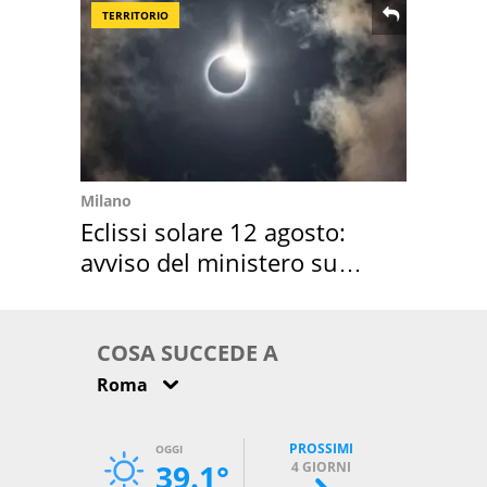
TERRITORIO
Milano
Eclissi solare 12 agosto:
avviso del ministero su
come osservarla