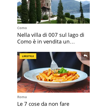
Como
Nella villa di 007 sul lago di
Como è in vendita un
appartamento
LIFESTYLE
Roma
Le 7 cose da non fare