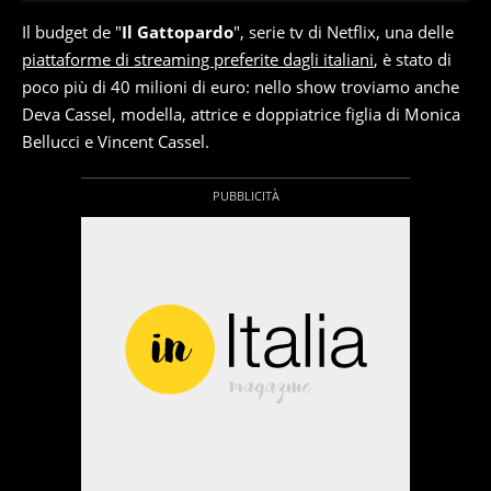
Il budget de "
Il Gattopardo
", serie tv di Netflix, una delle
piattaforme di streaming preferite dagli italiani
, è stato di
poco più di 40 milioni di euro: nello show troviamo anche
Deva Cassel, modella, attrice e doppiatrice figlia di Monica
Bellucci e Vincent Cassel.