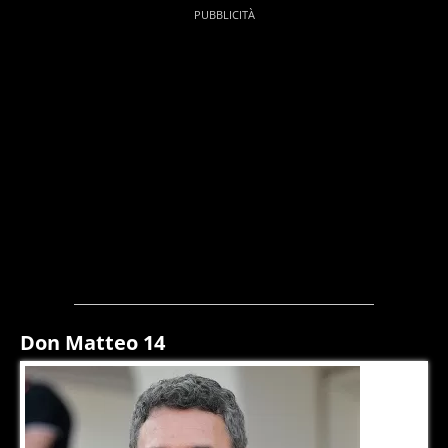
Don Matteo 14