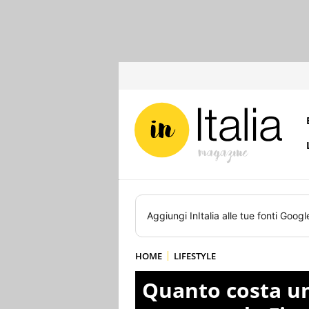
Aggiungi
InItalia
alle tue fonti Googl
HOME
LIFESTYLE
Quanto costa un