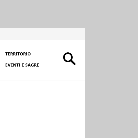
TERRITORIO
EVENTI E SAGRE