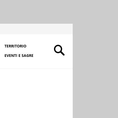
TERRITORIO
EVENTI E SAGRE