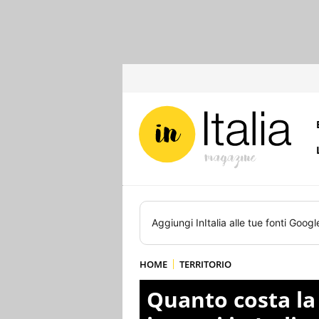
Aggiungi
InItalia
alle tue fonti Googl
HOME
TERRITORIO
Quanto costa la