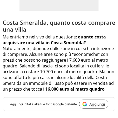
Costa Smeralda, quanto costa comprare
una villa
Ma entriamo nel vivo della questione:
quanto costa
acquistare una villa in Costa Smeralda?
Naturalmente, dipende dalle zone in cui si ha intenzione
di comprare. Alcune aree sono più “economiche” con
prezzi che possono raggiungere i 7.600 euro al metro
quadro. Salendo di fascia, ci sono località in cui le ville
arrivano a costare 10.700 euro al metro quadro. Ma non
sono affatto le più care: in alcune località della Costa
Smeralda un immobile di lusso può essere in vendita ad
un prezzo che tocca i
16.000 euro al metro quadro
.
Aggiungi
Aggiungi
InItalia
alle tue fonti Google preferite