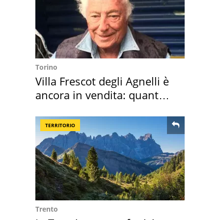
Torino
Villa Frescot degli Agnelli è
ancora in vendita: quanto
costa
TERRITORIO
Trento