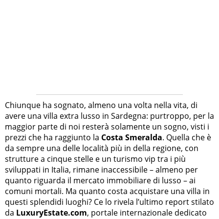
Chiunque ha sognato, almeno una volta nella vita, di
avere una villa extra lusso in Sardegna: purtroppo, per la
maggior parte di noi resterà solamente un sogno, visti i
prezzi che ha raggiunto la
Costa Smeralda
. Quella che è
da sempre una delle località più in della regione, con
strutture a cinque stelle e un turismo vip tra i più
sviluppati in Italia, rimane inaccessibile – almeno per
quanto riguarda il mercato immobiliare di lusso – ai
comuni mortali. Ma quanto costa acquistare una villa in
questi splendidi luoghi? Ce lo rivela l’ultimo report stilato
da
LuxuryEstate.com
, portale internazionale dedicato