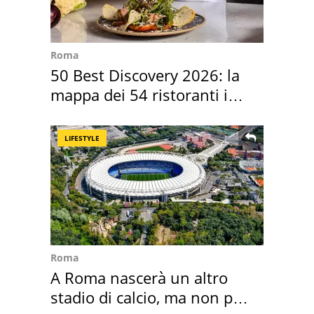
Roma
50 Best Discovery 2026: la
mappa dei 54 ristoranti in
Italia
LIFESTYLE
Roma
A Roma nascerà un altro
stadio di calcio, ma non per