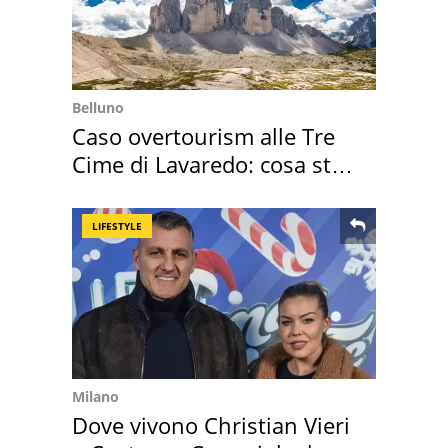
Belluno
Caso overtourism alle Tre
Cime di Lavaredo: cosa sta
succedendo
LIFESTYLE
Milano
Dove vivono Christian Vieri