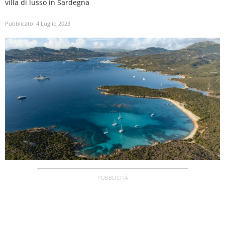
villa di lusso in Sardegna
Pubblicato:
4 Luglio 2023