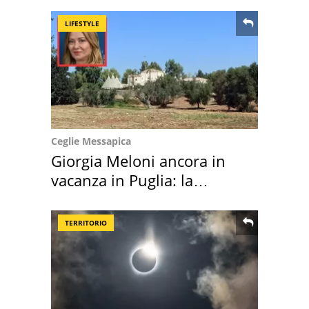
LIFESTYLE
Ceglie Messapica
Giorgia Meloni ancora in
vacanza in Puglia: la
location scelta
TERRITORIO