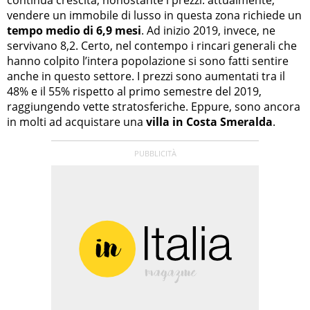
vendere un immobile di lusso in questa zona richiede un
tempo medio di 6,9 mesi
. Ad inizio 2019, invece, ne
servivano 8,2. Certo, nel contempo i rincari generali che
hanno colpito l’intera popolazione si sono fatti sentire
anche in questo settore. I prezzi sono aumentati tra il
48% e il 55% rispetto al primo semestre del 2019,
raggiungendo vette stratosferiche. Eppure, sono ancora
in molti ad acquistare una
villa in Costa Smeralda
.