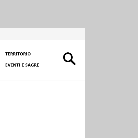
TERRITORIO
EVENTI E SAGRE