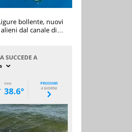
igure bollente, nuovi
 alieni dal canale di