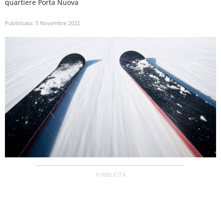
quartiere Porta Nuova
Pubblicato:
5 Novembre 2022