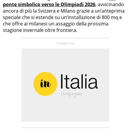
ponte simbolico verso le Olimpiadi 2026
, avvicinando
ancora di più la Svizzera e Milano grazie a un’anteprima
speciale che si estende su un’installazione di 800 mq e
che offre ai milanesi un assaggio della prossima
stagione invernale oltre frontiera.