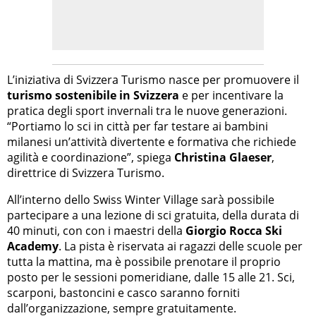
L’iniziativa di Svizzera Turismo nasce per promuovere il
turismo sostenibile in Svizzera
e per incentivare la
pratica degli sport invernali tra le nuove generazioni.
“Portiamo lo sci in città per far testare ai bambini
milanesi un’attività divertente e formativa che richiede
agilità e coordinazione”, spiega
Christina Glaeser
,
direttrice di Svizzera Turismo.
All’interno dello Swiss Winter Village sarà possibile
partecipare a una lezione di sci gratuita, della durata di
40 minuti, con con i maestri della
Giorgio Rocca Ski
Academy
. La pista è riservata ai ragazzi delle scuole per
tutta la mattina, ma è possibile prenotare il proprio
posto per le sessioni pomeridiane, dalle 15 alle 21. Sci,
scarponi, bastoncini e casco saranno forniti
dall’organizzazione, sempre gratuitamente.