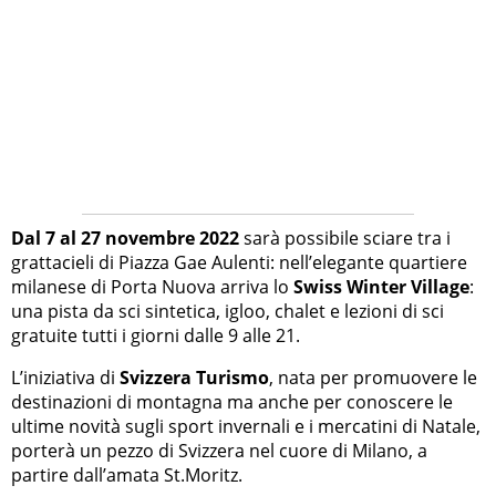
Dal 7 al 27 novembre 2022
sarà possibile sciare tra i
grattacieli di Piazza Gae Aulenti: nell’elegante quartiere
milanese di Porta Nuova arriva lo
Swiss Winter Village
:
una pista da sci sintetica, igloo, chalet e lezioni di sci
gratuite tutti i giorni dalle 9 alle 21.
L’iniziativa di
Svizzera Turismo
, nata per promuovere le
destinazioni di montagna ma anche per conoscere le
ultime novità sugli sport invernali e i mercatini di Natale,
porterà un pezzo di Svizzera nel cuore di Milano, a
partire dall’amata St.Moritz.