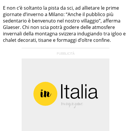
E non c’è soltanto la pista da sci, ad allietare le prime
giornate d’inverno a Milano: “Anche il pubblico più
sedentario è benvenuto nel nostro villaggio”, afferma
Glaeser. Chi non scia potrà godere delle atmosfere
invernali della montagna svizzera indugiando tra igloo e
chalet decorati, tisane e formaggi d’oltre confine.