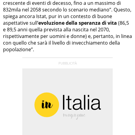
crescente di eventi di decesso, fino a un massimo di
832mila nel 2058 secondo lo scenario mediano”. Questo,
spiega ancora Istat, pur in un contesto di buone
aspettative sull’
evoluzione della speranza di vita
(86,5
e 89,5 anni quella prevista alla nascita nel 2070,
rispettivamente per uomini e donne) e, pertanto, in linea
con quello che sarà il livello di invecchiamento della
popolazione”.