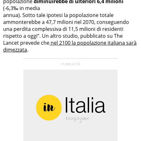
popolazione
diminuirebbe di ulteriori 6,4 milioni
(-6,3‰ in media
annua). Sotto tale ipotesi la popolazione totale
ammonterebbe a 47,7 milioni nel 2070, conseguendo
una perdita complessiva di 11,5 milioni di residenti
rispetto a oggi”. Un altro studio, pubblicato su The
Lancet prevede che
nel 2100 la popolazione italiana sarà
dimezzata
.