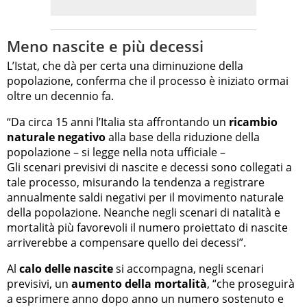
Meno nascite e più decessi
L’Istat, che dà per certa una diminuzione della
popolazione, conferma che il processo è iniziato ormai
oltre un decennio fa.
“Da circa 15 anni l’Italia sta affrontando un
ricambio
naturale negativo
alla base della riduzione della
popolazione – si legge nella nota ufficiale –
Gli scenari previsivi di nascite e decessi sono collegati a
tale processo, misurando la tendenza a registrare
annualmente saldi negativi per il movimento naturale
della popolazione. Neanche negli scenari di natalità e
mortalità più favorevoli il numero proiettato di nascite
arriverebbe a compensare quello dei decessi”.
Al
calo delle nascite
si accompagna, negli scenari
previsivi, un
aumento della mortalità
, “che proseguirà
a esprimere anno dopo anno un numero sostenuto e