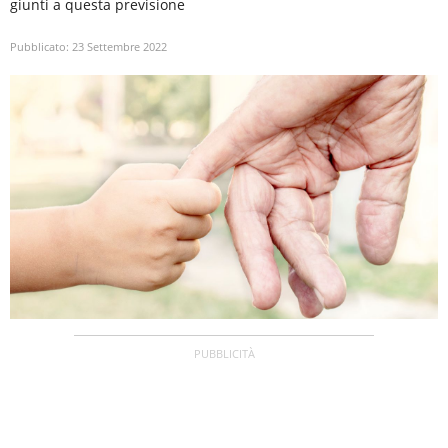
giunti a questa previsione
Pubblicato:
23 Settembre 2022