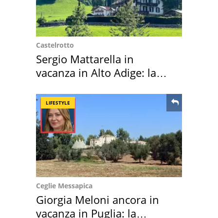
Castelrotto
Sergio Mattarella in
vacanza in Alto Adige: la
location scelta
LIFESTYLE
Ceglie Messapica
Giorgia Meloni ancora in
vacanza in Puglia: la