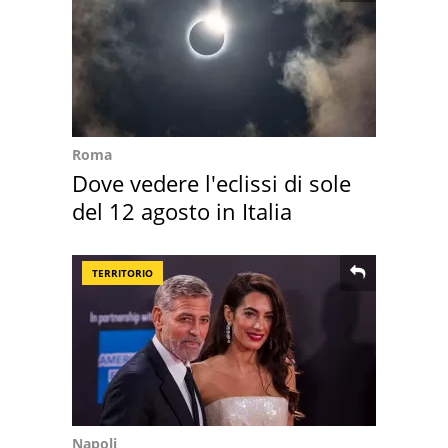
Roma
Dove vedere l'eclissi di sole
del 12 agosto in Italia
TERRITORIO
Napoli