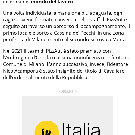
inserirsi nel
mondo del lavoro
.
Una volta individuata la mansione più adeguata, ogni
ragazzo viene formato e inserito nello staff di PizzAut e
seguito attraverso un percorso di accompagnamento. Il
primo locale
è sorto a Cassina de’ Pecchi
, in una zona
periferica di Milano mentre il secondo si trova a Monza.
Nel 2021 il team di PizzAut è stato
premiato con
l’Ambrogino d’Oro
, la massima onorificenza conferita dal
Comune di Milano. L’anno successivo, invece, l’ideatore
Nico Acampora è stato insignito del titolo di Cavaliere
dell’ordine al merito della Repubblica.