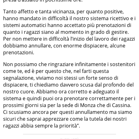
Tanto affetto e tanta vicinanza, per quanto positive,
hanno mandato in difficoltà il nostro sistema ricettivo e i
sistemi automatici hanno accettato più prenotazioni di
quanto i ragazzi siano al momento in grado di gestire.
Per non mettere in difficoltà l’inizio del lavoro dei ragazzi
dobbiamo annullare, con enorme dispiacere, alcune
prenotazioni.
Non possiamo che ringraziare infinitamente i sostenitori
come te, ed è per questo che, nel farti questa
segnalazione, viviamo noi stessi un forte senso di
dispiacere, ti chiediamo davvero scusa dal profondo del
nostro cuore. Abbiamo ora corretto e adeguato il
sistema e quindi puoi ora prenotare correttamente per i
prossimi giorni sia per la sede di Monza che di Cassina.
Ci scusiamo ancora per questi annullamento ma siamo
sicuri che saprai apprezzare come la tutela dei nostri
ragazzi abbia sempre la priorità”.