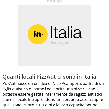
Quanti locali PizzAut ci sono in Italia
PizzAut nasce da un’idea di Nico Acampora, padre di un
figlio autistico di nome Leo: aprire una pizzeria che
potesse essere gestita interamente da ragazzi autistici
che nel locale intraprendono un percorso atto a capire
quali sono le loro attitudini e la loco capacità per poi