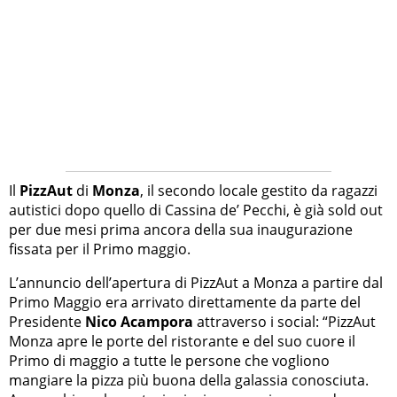
Il
PizzAut
di
Monza
, il secondo locale gestito da ragazzi
autistici dopo quello di Cassina de’ Pecchi, è già sold out
per due mesi prima ancora della sua inaugurazione
fissata per il Primo maggio.
L’annuncio dell’apertura di PizzAut a Monza a partire dal
Primo Maggio era arrivato direttamente da parte del
Presidente
Nico Acampora
attraverso i social: “PizzAut
Monza apre le porte del ristorante e del suo cuore il
Primo di maggio a tutte le persone che vogliono
mangiare la pizza più buona della galassia conosciuta.