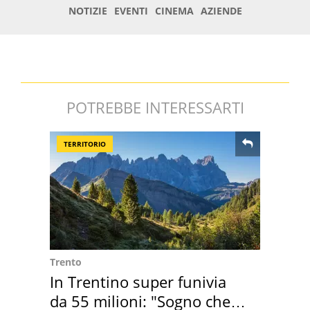
POTREBBE INTERESSARTI
TERRITORIO
Trento
In Trentino super funivia
da 55 milioni: "Sogno che si