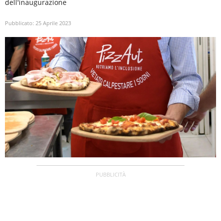
dell'inaugurazione
Pubblicato:
25 Aprile 2023