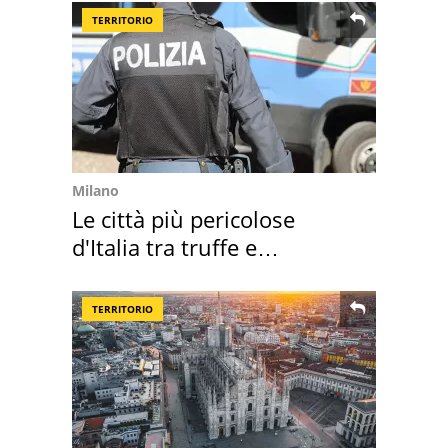
TERRITORIO
Milano
Le città più pericolose
d'Italia tra truffe e
criminalità
TERRITORIO