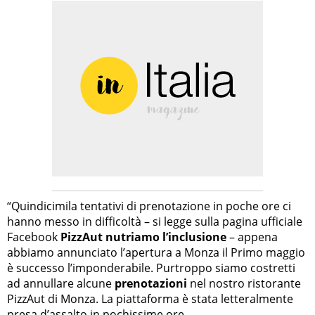
“Quindicimila tentativi di prenotazione in poche ore ci
hanno messo in difficoltà – si legge sulla pagina ufficiale
Facebook
PizzAut nutriamo l’inclusione
– appena
abbiamo annunciato l’apertura a Monza il Primo maggio
è successo l’imponderabile. Purtroppo siamo costretti
ad annullare alcune
prenotazioni
nel nostro ristorante
PizzAut di Monza. La piattaforma è stata letteralmente
presa d’assalto in pochissime ore.