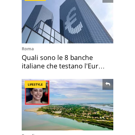
Roma
Quali sono le 8 banche
italiane che testano l'Euro
digitale
LIFESTYLE