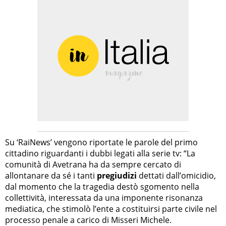
Su ‘RaiNews’ vengono riportate le parole del primo
cittadino riguardanti i dubbi legati alla serie tv: “La
comunità di Avetrana ha da sempre cercato di
allontanare da sé i tanti
pregiudizi
dettati dall’omicidio,
dal momento che la tragedia destò sgomento nella
collettività, interessata da una imponente risonanza
mediatica, che stimolò l’ente a costituirsi parte civile nel
processo penale a carico di Misseri Michele.