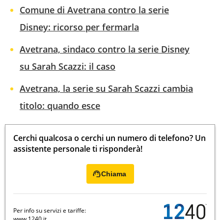
Comune di Avetrana contro la serie
Disney: ricorso per fermarla
Avetrana, sindaco contro la serie Disney
su Sarah Scazzi: il caso
Avetrana, la serie su Sarah Scazzi cambia
titolo: quando esce
Cerchi qualcosa o cerchi un numero di telefono? Un
assistente personale ti risponderà!
Chiama
Per info su servizi e tariffe:
www.1240.it