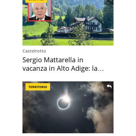
Castelrotto
Sergio Mattarella in
vacanza in Alto Adige: la
location scelta
TERRITORIO