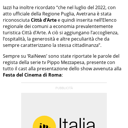
Iazzi ha inoltre ricordato “che nel luglio del 2022, con
atto ufficiale della Regione Puglia, Avetrana è stata
riconosciuta
Città d’Arte
e quindi inserita nell’Elenco
regionale dei comuni a economia prevalentemente
turistica Città d’Arte. A ciò si aggiungano l’accoglienza,
l’ospitalità, la generosità e altre peculiarità che da
sempre caratterizzano la stessa cittadinanza”.
Sempre su ‘RaiNews’ sono state riportate le parole del
regista della serie tv Pippo Mezzapesa, presente con
tutto il cast alla presentazione dello show avvenuta alla
Festa del Cinema di Roma
: