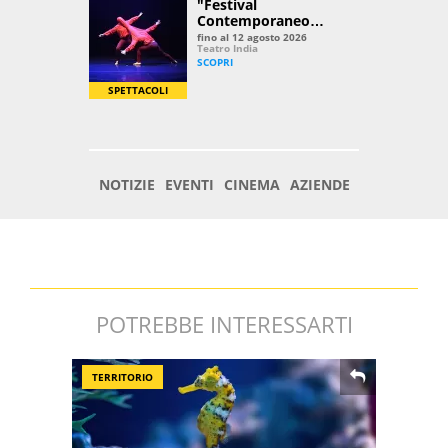
POTREBBE INTERESSARTI
TERRITORIO