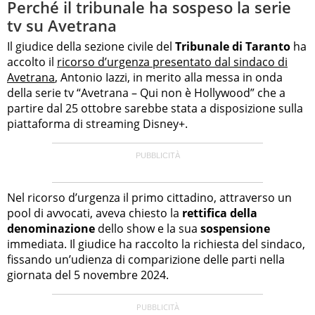
Perché il tribunale ha sospeso la serie
tv su Avetrana
Il giudice della sezione civile del
Tribunale di Taranto
ha
accolto il
ricorso d’urgenza presentato dal sindaco di
Avetrana
, Antonio Iazzi, in merito alla messa in onda
della serie tv “Avetrana – Qui non è Hollywood” che a
partire dal 25 ottobre sarebbe stata a disposizione sulla
piattaforma di streaming Disney+.
Nel ricorso d’urgenza il primo cittadino, attraverso un
pool di avvocati, aveva chiesto la
rettifica della
denominazione
dello show e la sua
sospensione
immediata. Il giudice ha raccolto la richiesta del sindaco,
fissando un’udienza di comparizione delle parti nella
giornata del 5 novembre 2024.