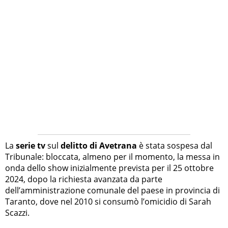
La
serie tv
sul
delitto di Avetrana
è stata sospesa dal
Tribunale: bloccata, almeno per il momento, la messa in
onda dello show inizialmente prevista per il 25 ottobre
2024, dopo la richiesta avanzata da parte
dell’amministrazione comunale del paese in provincia di
Taranto, dove nel 2010 si consumò l’omicidio di Sarah
Scazzi.