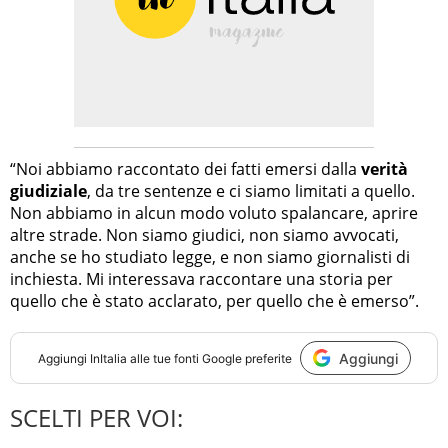
“Noi abbiamo raccontato dei fatti emersi dalla
verità
giudiziale
, da tre sentenze e ci siamo limitati a quello.
Non abbiamo in alcun modo voluto spalancare, aprire
altre strade. Non siamo giudici, non siamo avvocati,
anche se ho studiato legge, e non siamo giornalisti di
inchiesta. Mi interessava raccontare una storia per
quello che è stato acclarato, per quello che è emerso”.
Aggiungi
Aggiungi
InItalia
alle tue fonti Google preferite
SCELTI PER VOI: