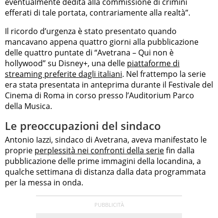
eventualmente dedita alla commissione di crimini
efferati di tale portata, contrariamente alla realtà”.
Il ricordo d’urgenza è stato presentato quando
mancavano appena quattro giorni alla pubblicazione
delle quattro puntate di “Avetrana – Qui non è
hollywood” su Disney+, una delle
piattaforme di
streaming preferite dagli italiani
. Nel frattempo la serie
era stata presentata in anteprima durante il Festivale del
Cinema di Roma in corso presso l’Auditorium Parco
della Musica.
Le preoccupazioni del sindaco
Antonio Iazzi, sindaco di Avetrana, aveva manifestato le
proprie
perplessità nei confronti della serie
fin dalla
pubblicazione delle prime immagini della locandina, a
qualche settimana di distanza dalla data programmata
per la messa in onda.