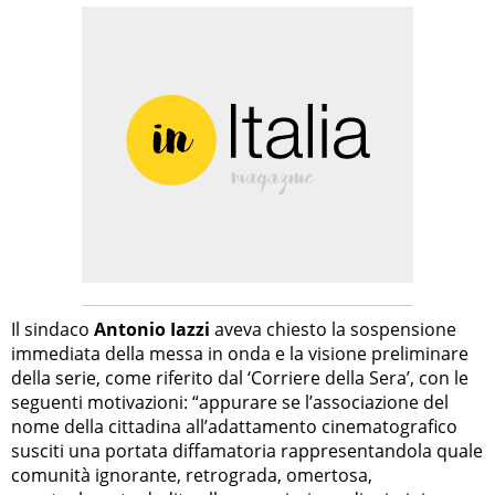
Il sindaco
Antonio Iazzi
aveva chiesto la sospensione
immediata della messa in onda e la visione preliminare
della serie, come riferito dal ‘Corriere della Sera’, con le
seguenti motivazioni: “appurare se l’associazione del
nome della cittadina all’adattamento cinematografico
susciti una portata diffamatoria rappresentandola quale
comunità ignorante, retrograda, omertosa,