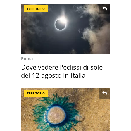
TERRITORIO
Roma
Dove vedere l'eclissi di sole
del 12 agosto in Italia
TERRITORIO