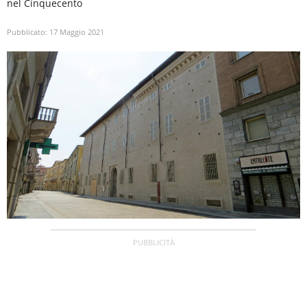
nel Cinquecento
Pubblicato:
17 Maggio 2021