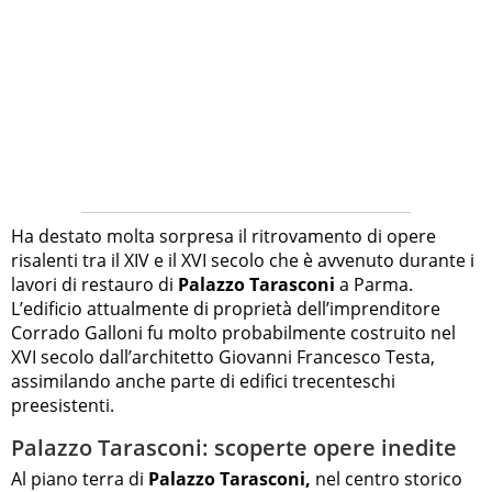
Ha destato molta sorpresa il ritrovamento di opere
risalenti tra il XIV e il XVI secolo che è avvenuto durante i
lavori di restauro di
Palazzo Tarasconi
a Parma.
L’edificio attualmente di proprietà dell’imprenditore
Corrado Galloni fu molto probabilmente costruito nel
XVI secolo dall’architetto Giovanni Francesco Testa,
assimilando anche parte di edifici trecenteschi
preesistenti.
Palazzo Tarasconi: scoperte opere inedite
Al piano terra di
Palazzo Tarasconi,
nel centro storico