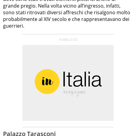
grande pregio. Nella volta vicino all’ingresso, infatti,
sono stati ritrovati diversi affreschi che risalgono molto
probabilmente al XIV secolo e che rappresentavano dei
guerrieri.
Palazzo Tarasconi