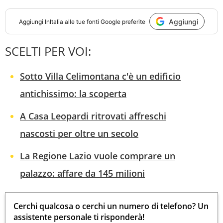
Aggiungi
Aggiungi
InItalia
alle tue fonti Google preferite
SCELTI PER VOI:
Sotto Villa Celimontana c'è un edificio
antichissimo: la scoperta
A Casa Leopardi ritrovati affreschi
nascosti per oltre un secolo
La Regione Lazio vuole comprare un
palazzo: affare da 145 milioni
Cerchi qualcosa o cerchi un numero di telefono? Un
assistente personale ti risponderà!