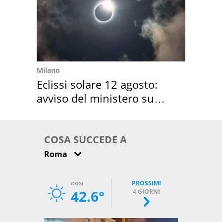
Milano
Eclissi solare 12 agosto:
avviso del ministero su
come osservarla