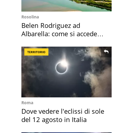
Rosolina
Belen Rodriguez ad
Albarella: come si accede
all'isola privata
TERRITORIO
Roma
Dove vedere l'eclissi di sole
del 12 agosto in Italia