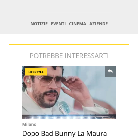
POTREBBE INTERESSARTI
LIFESTYLE
Milano
Dopo Bad Bunny La Maura