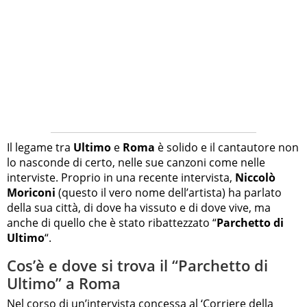
Il legame tra
Ultimo
e
Roma
è solido e il cantautore non
lo nasconde di certo, nelle sue canzoni come nelle
interviste. Proprio in una recente intervista,
Niccolò
Moriconi
(questo il vero nome dell’artista) ha parlato
della sua città, di dove ha vissuto e di dove vive, ma
anche di quello che è stato ribattezzato “
Parchetto di
Ultimo
“.
Cos’è e dove si trova il “Parchetto di
Ultimo” a Roma
Nel corso di un’intervista concessa al ‘Corriere della