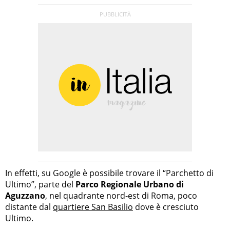
In effetti, su Google è possibile trovare il “Parchetto di
Ultimo”, parte del
Parco Regionale Urbano di
Aguzzano
, nel quadrante nord-est di Roma, poco
distante dal
quartiere San Basilio
dove è cresciuto
Ultimo.