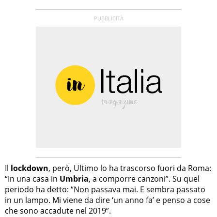
Il
lockdown
, però, Ultimo lo ha trascorso fuori da Roma:
“In una casa in
Umbria
, a comporre canzoni”. Su quel
periodo ha detto: “Non passava mai. E sembra passato
in un lampo. Mi viene da dire ‘un anno fa’ e penso a cose
che sono accadute nel 2019”.