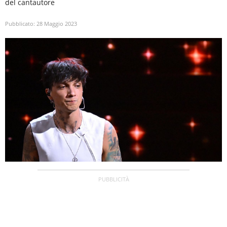
del cantautore
Pubblicato:
28 Maggio 2023