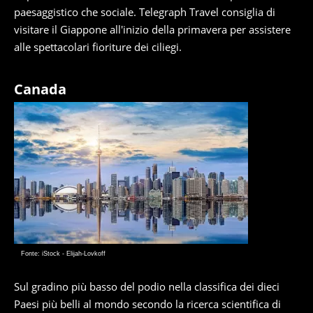
paesaggistico che sociale. Telegraph Travel consiglia di
visitare il Giappone all'inizio della primavera per assistere
alle spettacolari fioriture dei ciliegi.
Canada
Fonte: iStock - Elijah-Lovkoff
Sul gradino più basso del podio nella classifica dei dieci
Paesi più belli al mondo secondo la ricerca scientifica di