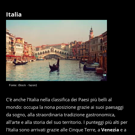
Italia
Fonte: iStock - fazon1
C'è anche l'Italia nella classifica dei Paesi più belli al
mondo: occupa la nona posizione grazie ai suoi paesaggi
da sogno, alla straordinaria tradizione gastronomica,
all'arte e alla storia del suo territorio. I punteggi più alti per
l'Italia sono arrivati grazie alle Cinque Terre, a
Venezia
e a