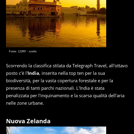
Fonte: 123RF - szefei
Scorrendo la classifica stilata da Telegraph Travel, all'ottavo
posto c'è l'
India
, inserita nella top ten per la sua
biodiversità, per la vasta copertura forestale e per la
presenza di tanti parchi nazionali. L'India è stata
penalizzata per l'inquinamento e la scarsa qualità dell'aria
nelle zone urbane.
Nuova Zelanda