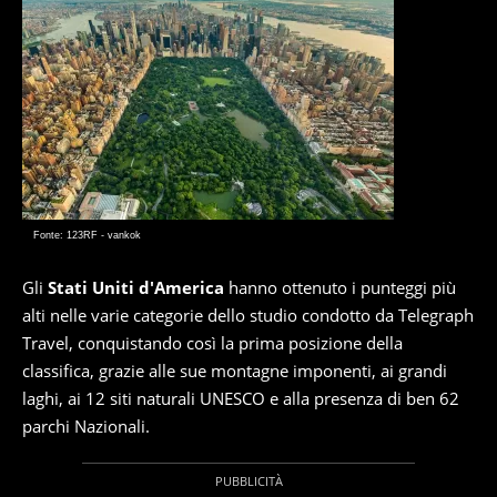
Fonte: 123RF - vankok
Gli
Stati Uniti d'America
hanno ottenuto i punteggi più
alti nelle varie categorie dello studio condotto da Telegraph
Travel, conquistando così la prima posizione della
classifica, grazie alle sue montagne imponenti, ai grandi
laghi, ai 12 siti naturali UNESCO e alla presenza di ben 62
parchi Nazionali.