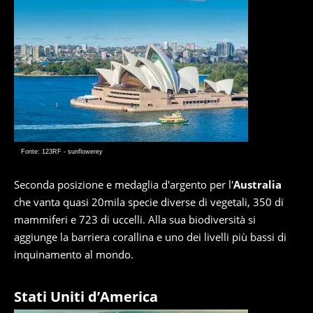
Fonte: 123RF - sunflowerey
Seconda posizione e medaglia d'argento per l'
Australia
che vanta quasi 20mila specie diverse di vegetali, 350 di
mammiferi e 723 di uccelli. Alla sua biodiversità si
aggiunge la barriera corallina e uno dei livelli più bassi di
inquinamento al mondo.
Stati Uniti d’America