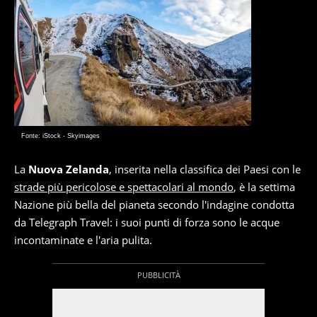
Fonte: iStock - Skyimages
La
Nuova Zelanda
, inserita nella classifica dei Paesi con le
strade più pericolose e spettacolari al mondo
, è la settima
Nazione più bella del pianeta secondo l'indagine condotta
da Telegraph Travel: i suoi punti di forza sono le acque
incontaminate e l'aria pulita.