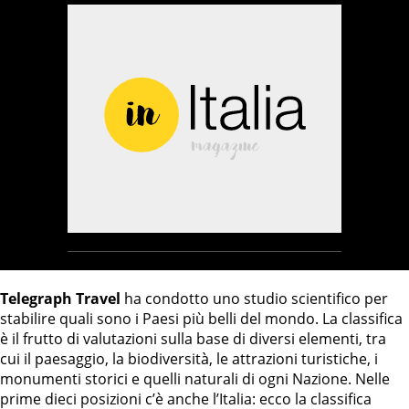
Telegraph Travel
ha condotto uno studio scientifico per
stabilire quali sono i Paesi più belli del mondo. La classifica
è il frutto di valutazioni sulla base di diversi elementi, tra
cui il paesaggio, la biodiversità, le attrazioni turistiche, i
monumenti storici e quelli naturali di ogni Nazione. Nelle
prime dieci posizioni c’è anche l’Italia: ecco la classifica