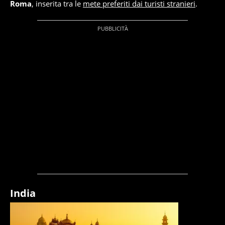
Roma
, inserita tra le
mete preferiti dai turisti stranieri
.
India