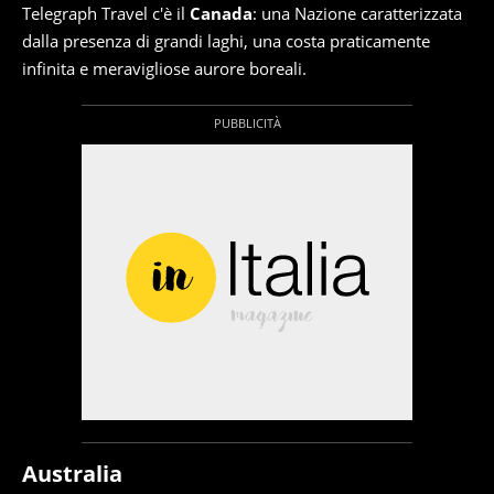
Telegraph Travel c'è il
Canada
: una Nazione caratterizzata
dalla presenza di grandi laghi, una costa praticamente
infinita e meravigliose aurore boreali.
Australia