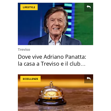
LIFESTYLE
Treviso
Dove vive Adriano Panatta:
la casa a Treviso e il club
sportivo
ECCELLENZE