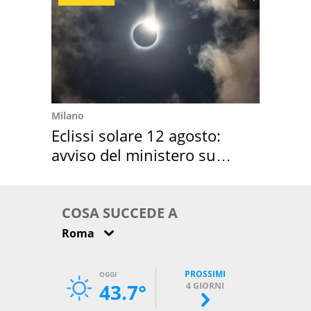
Milano
Eclissi solare 12 agosto:
avviso del ministero su
come osservarla