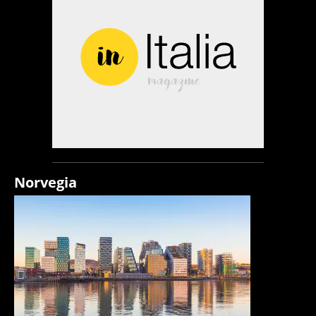
Norvegia