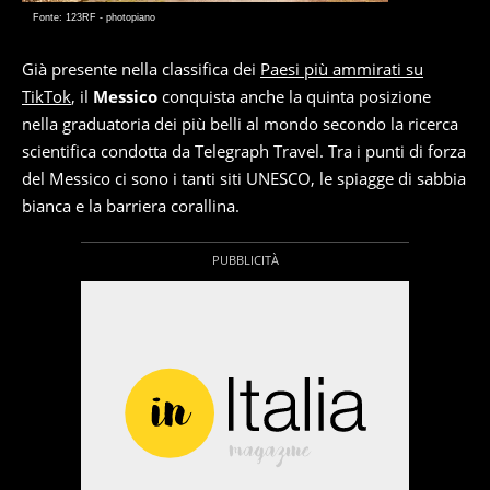
Fonte: 123RF - photopiano
Già presente nella classifica dei
Paesi più ammirati su
TikTok
, il
Messico
conquista anche la quinta posizione
nella graduatoria dei più belli al mondo secondo la ricerca
scientifica condotta da Telegraph Travel. Tra i punti di forza
del Messico ci sono i tanti siti UNESCO, le spiagge di sabbia
bianca e la barriera corallina.