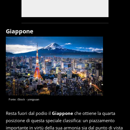
Giappone
Fonte: iStock - yongyuan
Resta fuori dal podio il
Giappone
che ottiene la quarta
posizione di questa speciale classifica: un piazzamento
importante in virtù della sua armonia sia dal punto di vista