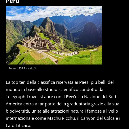
Peru’
Fonte: 123RF - saiko3p
La top ten della classifica riservata ai Paesi più belli del
mondo in base allo studio scientifico condotto da
Telegraph Travel si apre con il
Perù
. La Nazione del Sud
America entra a far parte della graduatoria grazie alla sua
biodiversità, unita alle attrazioni naturali famose a livello
internazionale come Machu Picchu, il Canyon del Colca e il
Lato Titicaca.