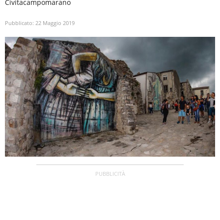
Civitacampomarano
Pubblicato:
22 Maggio 2019