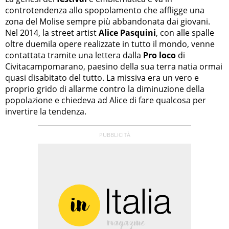
controtendenza allo spopolamento che affligge una
zona del Molise sempre più abbandonata dai giovani.
Nel 2014, la street artist
Alice Pasquini
, con alle spalle
oltre duemila opere realizzate in tutto il mondo, venne
contattata tramite una lettera dalla
Pro loco
di
Civitacampomarano, paesino della sua terra natia ormai
quasi disabitato del tutto. La missiva era un vero e
proprio grido di allarme contro la diminuzione della
popolazione e chiedeva ad Alice di fare qualcosa per
invertire la tendenza.