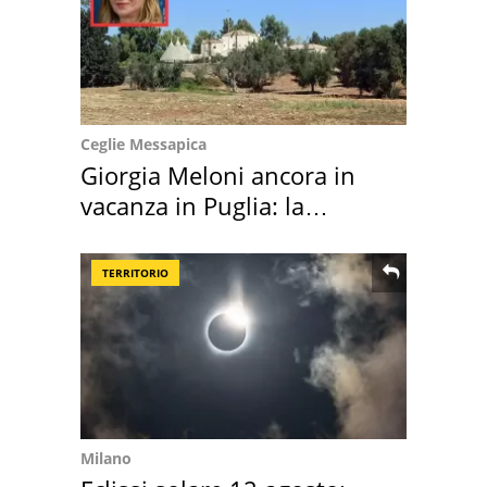
Ceglie Messapica
Giorgia Meloni ancora in
vacanza in Puglia: la
location scelta
TERRITORIO
Milano