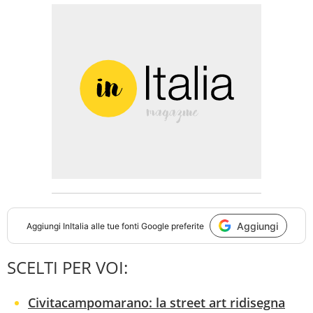
Aggiungi
Aggiungi
InItalia
alle tue fonti Google preferite
SCELTI PER VOI:
Civitacampomarano: la street art ridisegna