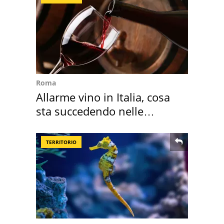
Roma
Allarme vino in Italia, cosa
sta succedendo nelle
nostre cantine
TERRITORIO