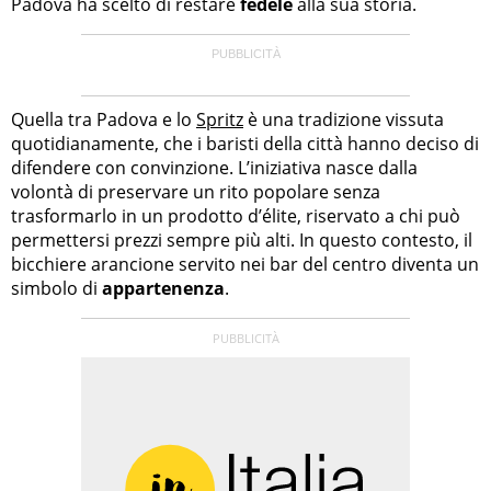
Padova ha scelto di restare
fedele
alla sua storia.
Quella tra Padova e lo
Spritz
è una tradizione vissuta
quotidianamente, che i baristi della città hanno deciso di
difendere con convinzione. L’iniziativa nasce dalla
volontà di preservare un rito popolare senza
trasformarlo in un prodotto d’élite, riservato a chi può
permettersi prezzi sempre più alti. In questo contesto, il
bicchiere arancione servito nei bar del centro diventa un
simbolo di
appartenenza
.