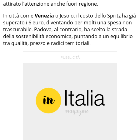
attirato l’attenzione anche fuori regione.
In città come
Venezia
o Jesolo, il costo dello Spritz ha già
superato i 6 euro, diventando per molti una spesa non
trascurabile. Padova, al contrario, ha scelto la strada
della sostenibilità economica, puntando a un equilibrio
tra qualità, prezzo e radici territoriali.