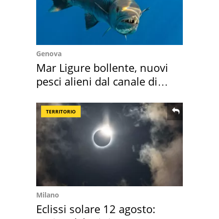
Genova
Mar Ligure bollente, nuovi
pesci alieni dal canale di
Suez
TERRITORIO
Milano
Eclissi solare 12 agosto: