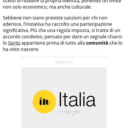
scelto di ribadire la propria identità, ponendo un limite
non solo economico, ma anche culturale.
Sebbene non siano previste sanzioni per chi non
aderisce, l’iniziativa ha raccolto una partecipazione
significativa. Più che una regola imposta, si tratta di un
accordo condiviso, pensato per dare un segnale chiaro:
lo
Spritz
appartiene prima di tutto alla
comunità
che lo
ha visto nascere.