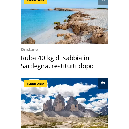
TERRITORIO
Oristano
Ruba 40 kg di sabbia in
Sardegna, restituiti dopo
50 anni
TERRITORIO