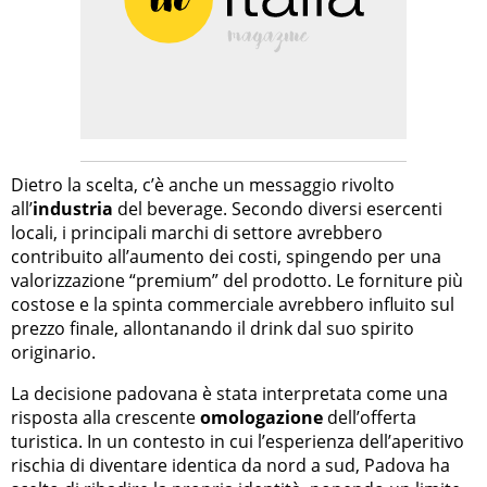
Dietro la scelta, c’è anche un messaggio rivolto
all’
industria
del beverage. Secondo diversi esercenti
locali, i principali marchi di settore avrebbero
contribuito all’aumento dei costi, spingendo per una
valorizzazione “premium” del prodotto. Le forniture più
costose e la spinta commerciale avrebbero influito sul
prezzo finale, allontanando il drink dal suo spirito
originario.
La decisione padovana è stata interpretata come una
risposta alla crescente
omologazione
dell’offerta
turistica. In un contesto in cui l’esperienza dell’aperitivo
rischia di diventare identica da nord a sud, Padova ha