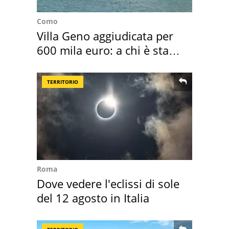
Como
Villa Geno aggiudicata per
600 mila euro: a chi è stata
assegnata
TERRITORIO
Roma
Dove vedere l'eclissi di sole
del 12 agosto in Italia