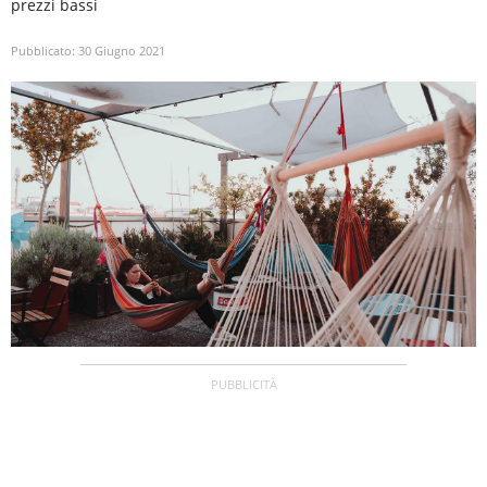
prezzi bassi
Pubblicato:
30 Giugno 2021