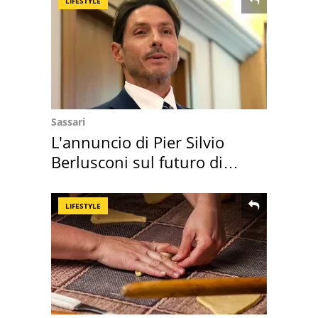
LIFESTYLE
Sassari
L'annuncio di Pier Silvio
Berlusconi sul futuro di
Villa Certosa
LIFESTYLE