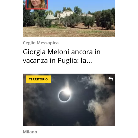
Ceglie Messapica
Giorgia Meloni ancora in
vacanza in Puglia: la
location scelta
TERRITORIO
Milano