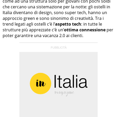
come ad una struttura solo per giovani con pochi soldi
che cercano una sistemazione per la notte: gli ostelli in
Italia diventano di design, sono super tech, hanno un
approccio green e sono sinonimo di creatività. Tra i
trend legati agli ostelli c’è l’
aspetto tech
: in tutte le
strutture più apprezzate c’è un’
ottima connessione
per
poter garantire una vacanza 2.0 ai clienti.