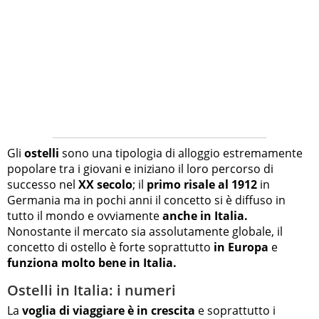
Gli
ostelli
sono una tipologia di alloggio estremamente
popolare tra i giovani e iniziano il loro percorso di
successo nel
XX secolo
; il
primo risale al 1912
in
Germania ma in pochi anni il concetto si è diffuso in
tutto il mondo e ovviamente
anche in Italia.
Nonostante il mercato sia assolutamente globale, il
concetto di ostello è forte soprattutto
in Europa
e
funziona molto bene in Italia.
Ostelli in Italia: i numeri
La
voglia di viaggiare è in crescita
e soprattutto i