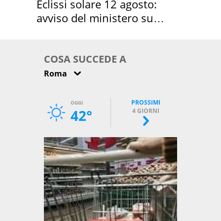
Eclissi solare 12 agosto:
avviso del ministero su
come osservarla