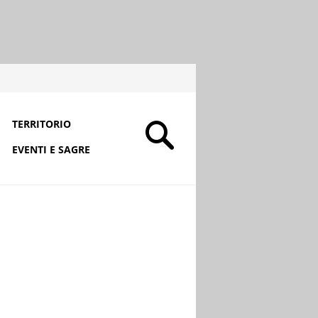
TERRITORIO
EVENTI E SAGRE