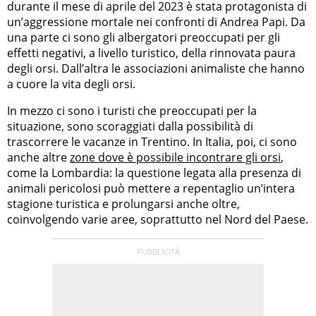
durante il mese di aprile del 2023 è stata protagonista di
un’aggressione mortale nei confronti di Andrea Papi. Da
una parte ci sono gli albergatori preoccupati per gli
effetti negativi, a livello turistico, della rinnovata paura
degli orsi. Dall’altra le associazioni animaliste che hanno
a cuore la vita degli orsi.
In mezzo ci sono i turisti che preoccupati per la
situazione, sono scoraggiati dalla possibilità di
trascorrere le vacanze in Trentino. In Italia, poi, ci sono
anche altre
zone dove è possibile incontrare gli orsi
,
come la Lombardia: la questione legata alla presenza di
animali pericolosi può mettere a repentaglio un’intera
stagione turistica e prolungarsi anche oltre,
coinvolgendo varie aree, soprattutto nel Nord del Paese.