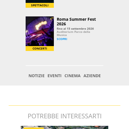
POTREBBE INTERESSARTI