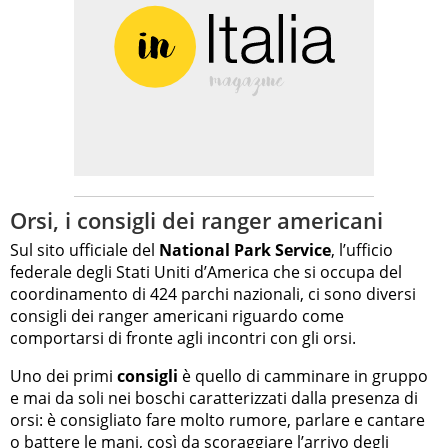
Orsi, i consigli dei ranger americani
Sul sito ufficiale del
National Park Service
, l’ufficio
federale degli Stati Uniti d’America che si occupa del
coordinamento di 424 parchi nazionali, ci sono diversi
consigli dei ranger americani riguardo come
comportarsi di fronte agli incontri con gli orsi.
Uno dei primi
consigli
è quello di camminare in gruppo
e mai da soli nei boschi caratterizzati dalla presenza di
orsi: è consigliato fare molto rumore, parlare e cantare
o battere le mani, così da scoraggiare l’arrivo degli