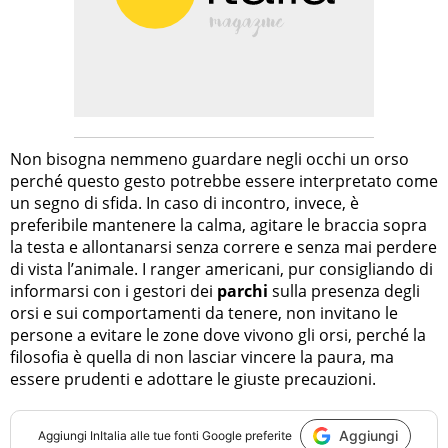
Non bisogna nemmeno guardare negli occhi un orso
perché questo gesto potrebbe essere interpretato come
un segno di sfida. In caso di incontro, invece, è
preferibile mantenere la calma, agitare le braccia sopra
la testa e allontanarsi senza correre e senza mai perdere
di vista l’animale. I ranger americani, pur consigliando di
informarsi con i gestori dei
parchi
sulla presenza degli
orsi e sui comportamenti da tenere, non invitano le
persone a evitare le zone dove vivono gli orsi, perché la
filosofia è quella di non lasciar vincere la paura, ma
essere prudenti e adottare le giuste precauzioni.
Aggiungi
Aggiungi
InItalia
alle tue fonti Google preferite