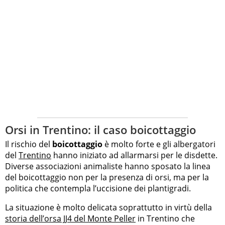
Orsi in Trentino: il caso boicottaggio
Il rischio del
boicottaggio
è molto forte e gli albergatori
del
Trentino
hanno iniziato ad allarmarsi per le disdette.
Diverse associazioni animaliste hanno sposato la linea
del boicottaggio non per la presenza di orsi, ma per la
politica che contempla l’uccisione dei plantigradi.
La situazione è molto delicata soprattutto in virtù della
storia dell’orsa JJ4 del Monte Peller
in Trentino che