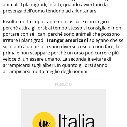
animali. I plantigradi, infatti, quando avvertono la
presenza dell’uomo tendono ad allontanarsi.
Risulta molto importante non lasciare cibo in giro
perché attira gli orsi; al tempo stesso si consiglia di non
portare con sé i cani perché sono animali che possono
irritare i plantigradi. I
ranger americani
spiegano che se
si incontra un orso ci sono diverse cose da non fare, la
prima è non scappare perché un orso può correre più
veloce di un essere umano. La seconda è evitare di
arrampicarsi sugli alberi, in quanto gli orsi sanno
arrampicarsi molto meglio degli uomini.