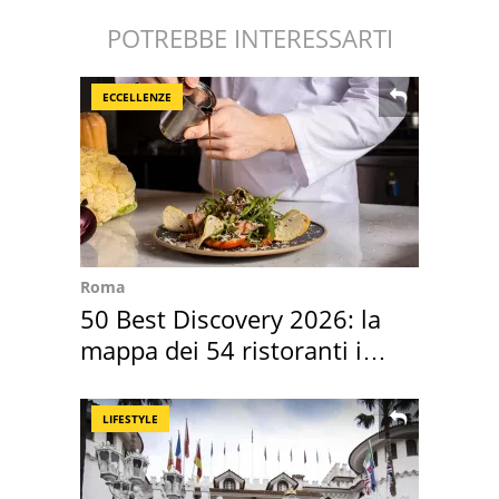
POTREBBE INTERESSARTI
ECCELLENZE
Roma
50 Best Discovery 2026: la
mappa dei 54 ristoranti in
Italia
LIFESTYLE