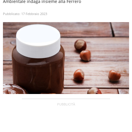
Ambientale indaga insieme alla Ferrero
Pubblicato:
17 Febbraio 2023