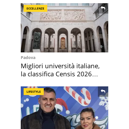
ECCELLENZE
Padova
Migliori università italiane,
la classifica Censis 2026
2027
LIFESTYLE