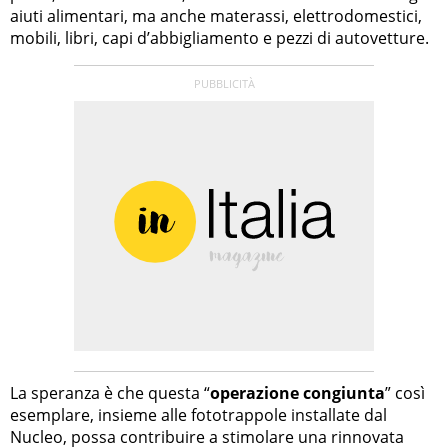
aiuti alimentari, ma anche materassi, elettrodomestici,
mobili, libri, capi d’abbigliamento e pezzi di autovetture.
La speranza è che questa “
operazione congiunta
” così
esemplare, insieme alle fototrappole installate dal
Nucleo, possa contribuire a stimolare una rinnovata