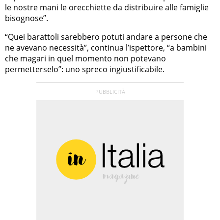
le nostre mani le orecchiette da distribuire alle famiglie
bisognose”.
“Quei barattoli sarebbero potuti andare a persone che
ne avevano necessità”, continua l’ispettore, “a bambini
che magari in quel momento non potevano
permetterselo”: uno spreco ingiustificabile.