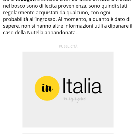
nel bosco sono di lecita provenienza, sono quindi stati
regolarmente acquistati da qualcuno, con ogni
probabilità all’ingrosso. Al momento, a quanto è dato di
sapere, non si hanno altre informazioni utili a dipanare il
caso della Nutella abbandonata.