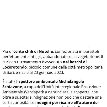
Più di
cento chili di Nutella
, confezionata in barattoli
perfettamente integri, abbandonati tra la vegetazione: il
curioso ritrovamento è avvenuto
nei boschi di
Locorotondo
, piccolo comune della città metropolitana
di Bari, e risale al 23 gennaio 2023.
È stato l’
ispettore ambientale Michelangelo
Schiavone
, a capo dell’Unità Interregionale Protezione
Ambientale Wardapark a denunciare la scoperta, che
oltre a suscitare indignazione non può che destare una
certa curiosità. Le
indagini per risalire all’autore del