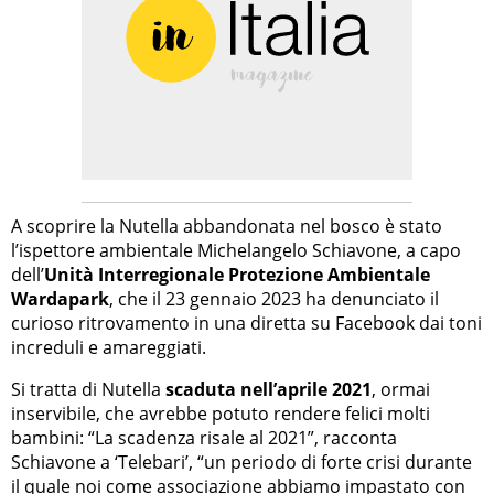
A scoprire la Nutella abbandonata nel bosco è stato
l’ispettore ambientale Michelangelo Schiavone, a capo
dell’
Unità Interregionale Protezione Ambientale
Wardapark
, che il 23 gennaio 2023 ha denunciato il
curioso ritrovamento in una diretta su Facebook dai toni
increduli e amareggiati.
Si tratta di Nutella
scaduta nell’aprile 2021
, ormai
inservibile, che avrebbe potuto rendere felici molti
bambini: “La scadenza risale al 2021”, racconta
Schiavone a ‘Telebari’, “un periodo di forte crisi durante
il quale noi come associazione abbiamo impastato con