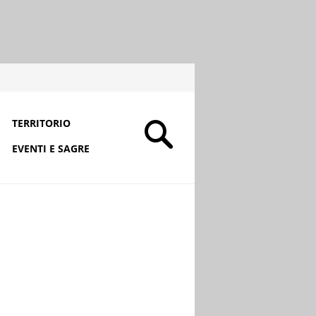
TERRITORIO
EVENTI E SAGRE