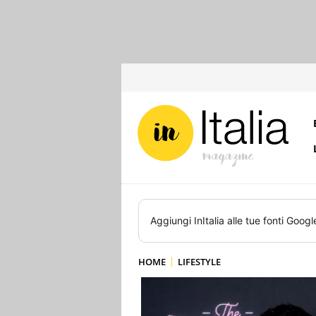
Aggiungi
InItalia
alle tue fonti Googl
HOME
LIFESTYLE