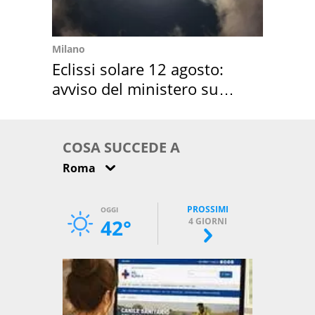
Milano
Eclissi solare 12 agosto:
avviso del ministero su
come osservarla