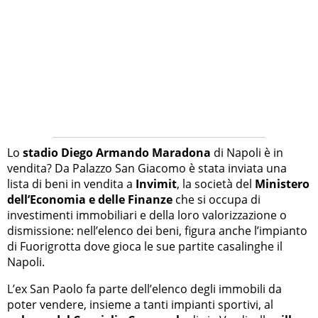
Lo
stadio Diego Armando Maradona
di Napoli è in
vendita? Da Palazzo San Giacomo è stata inviata una
lista di beni in vendita a
Invimit
, la società del
Ministero
dell’Economia e delle Finanze
che si occupa di
investimenti immobiliari e della loro valorizzazione o
dismissione: nell’elenco dei beni, figura anche l’impianto
di Fuorigrotta dove gioca le sue partite casalinghe il
Napoli.
L’ex San Paolo fa parte dell’elenco degli immobili da
poter vendere, insieme a tanti impianti sportivi, al