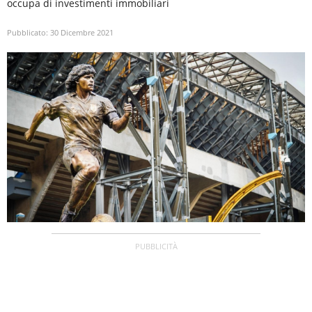
occupa di investimenti immobiliari
Pubblicato:
30 Dicembre 2021