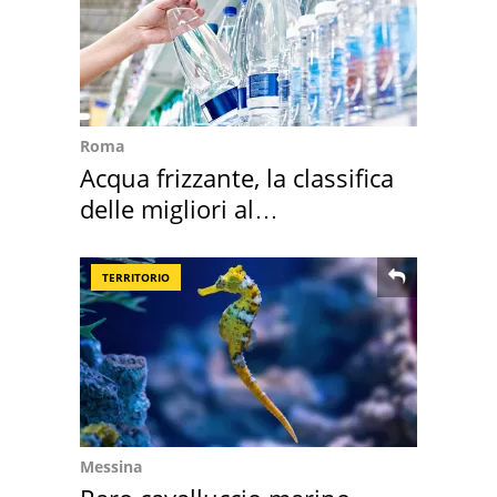
Roma
Acqua frizzante, la classifica
delle migliori al
supermercato
TERRITORIO
Messina