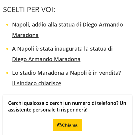
SCELTI PER VOI:
Napoli, addio alla statua di Diego Armando
Maradona
A Napoli è stata inaugurata la statua di
Diego Armando Maradona
Lo stadio Maradona a Napoli è in vendita?
Il sindaco chiarisce
Cerchi qualcosa o cerchi un numero di telefono? Un
assistente personale ti risponderà!
Chiama