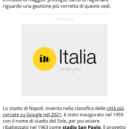
riguardo una gestione più corretta di queste sedi.
Lo stadio di Napoli, inserita nella classifica delle
città più
cercate su Google nel 2021
, è stato inaugurato nel 1959
con il nome di stadio del Sole, per poi essere
ribattezzato nel 1963 come
stadio San Paolo
. Il progetto