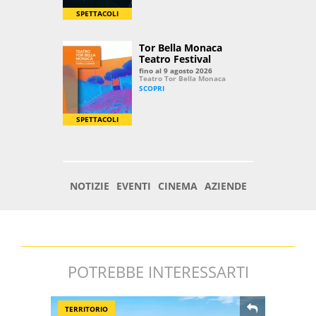
POTREBBE INTERESSARTI
TERRITORIO