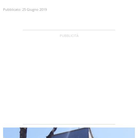
Pubblicato:
25 Giugno 2019