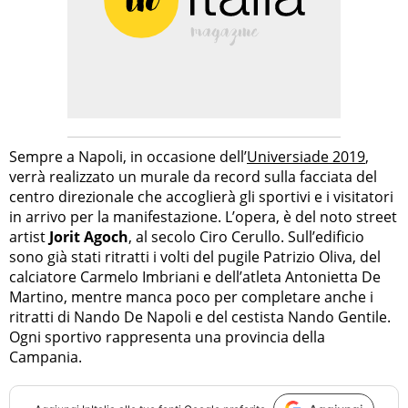
Sempre a Napoli, in occasione dell’
Universiade 2019
,
verrà realizzato un murale da record sulla facciata del
centro direzionale che accoglierà gli sportivi e i visitatori
in arrivo per la manifestazione. L’opera, è del noto street
artist
Jorit Agoch
, al secolo Ciro Cerullo. Sull’edificio
sono già stati ritratti i volti del pugile Patrizio Oliva, del
calciatore Carmelo Imbriani e dell’atleta Antonietta De
Martino, mentre manca poco per completare anche i
ritratti di Nando De Napoli e del cestista Nando Gentile.
Ogni sportivo rappresenta una provincia della
Campania.