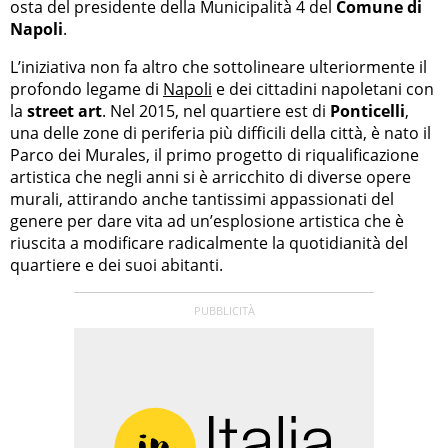
osta del presidente della Municipalità 4 del
Comune di
Napoli
.
L’iniziativa non fa altro che sottolineare ulteriormente il
profondo legame di
Napoli
e dei cittadini napoletani con
la
street art
. Nel 2015, nel quartiere est di
Ponticelli
,
una delle zone di periferia più difficili della città, è nato il
Parco dei Murales, il primo progetto di riqualificazione
artistica che negli anni si è arricchito di diverse opere
murali, attirando anche tantissimi appassionati del
genere per dare vita ad un’esplosione artistica che è
riuscita a modificare radicalmente la quotidianità del
quartiere e dei suoi abitanti.