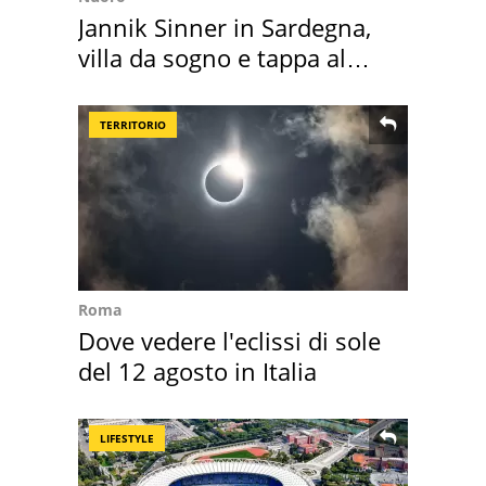
Jannik Sinner in Sardegna,
villa da sogno e tappa al
discount
TERRITORIO
Roma
Dove vedere l'eclissi di sole
del 12 agosto in Italia
LIFESTYLE