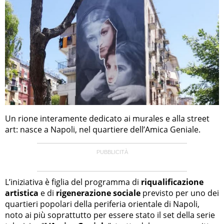
Un rione interamente dedicato ai murales e alla street
art: nasce a Napoli, nel quartiere dell’Amica Geniale.
L’iniziativa è figlia del programma di
riqualificazione
artistica
e di
rigenerazione sociale
previsto per uno dei
quartieri popolari della periferia orientale di Napoli,
noto ai più soprattutto per essere stato il set della serie