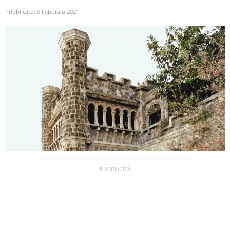
Pubblicato:
9 Febbraio 2021