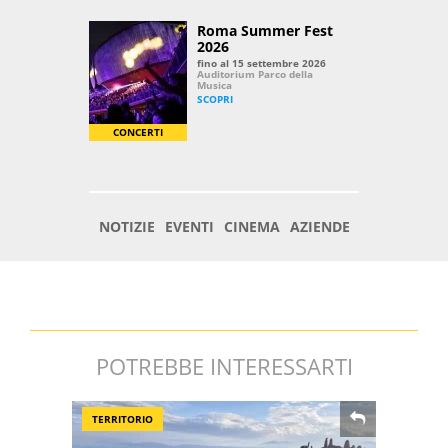
POTREBBE INTERESSARTI
TERRITORIO