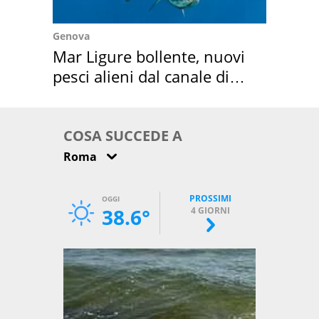
Genova
Mar Ligure bollente, nuovi
pesci alieni dal canale di
Suez