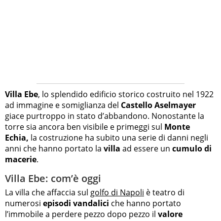
Villa Ebe
, lo splendido edificio storico costruito nel 1922
ad immagine e somiglianza del
Castello Aselmayer
giace purtroppo in stato d’abbandono. Nonostante la
torre sia ancora ben visibile e primeggi sul
Monte
Echia,
la costruzione ha subito una serie di danni negli
anni che hanno portato la
villa
ad essere un
cumulo di
macerie
.
Villa Ebe: com’è oggi
La villa che affaccia sul
golfo di Napoli
è teatro di
numerosi
episodi vandalici
che hanno portato
l’immobile a perdere pezzo dopo pezzo il
valore