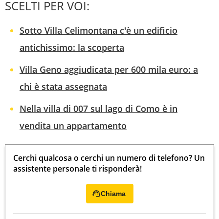
SCELTI PER VOI:
Sotto Villa Celimontana c'è un edificio
antichissimo: la scoperta
Villa Geno aggiudicata per 600 mila euro: a
chi è stata assegnata
Nella villa di 007 sul lago di Como è in
vendita un appartamento
Cerchi qualcosa o cerchi un numero di telefono? Un
assistente personale ti risponderà!
Chiama