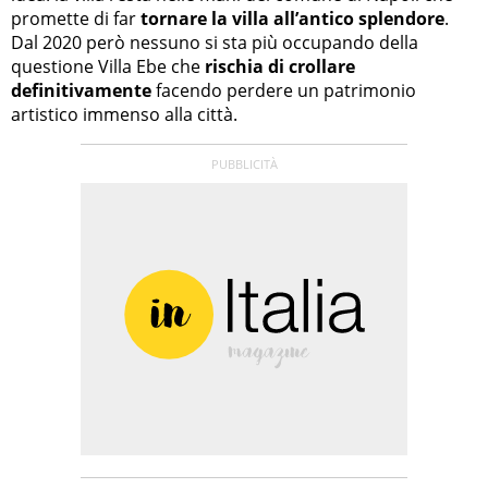
promette di far
tornare la villa all’antico splendore
.
Dal 2020 però nessuno si sta più occupando della
questione Villa Ebe che
rischia di crollare
definitivamente
facendo perdere un patrimonio
artistico immenso alla città.