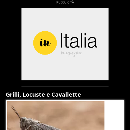
Grilli, Locuste e Cavallette