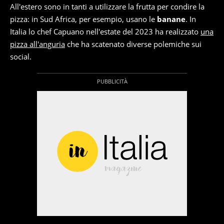
All'estero sono in tanti a utilizzare la frutta per condire la
pizza: in Sud Africa, per esempio, usano le
banane
. In
Italia lo chef Capuano nell'estate del 2023 ha realizzato
una
pizza all'anguria
che ha scatenato diverse polemiche sui
social.