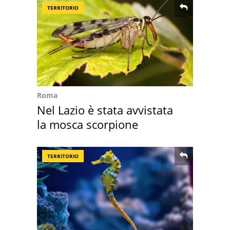
TERRITORIO
Roma
Nel Lazio è stata avvistata
la mosca scorpione
TERRITORIO