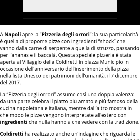
A
Napoli
apre la “
Pizzeria degli orrori
“: la sua particolarità
è quella di proporre pizze con ingredienti “shock” che
vanno dalla carne di serpente a quella di struzzo, passando
per l’ananas e il baccalà. Questa speciale pizzeria è stata
aperta al Villaggio della Coldiretti in piazza Municipio in
occasione dell’anniversario dell’inserimento della pizza
nella lista Unesco dei patrimoni dell’umanità, il 7 dicembre
del 2017.
La “Pizzeria degli orrori” assume così una doppia valenza:
da una parte celebra il piatto più amato e più famoso della
cucina napoletana e italiana, mentre dall’altro mostra in
che modo le pizze vengono interpretate all’estero con
ingredienti
che nulla hanno a che vedere con la tradizione.
Coldiretti
ha realizzato anche un’indagine che riguarda le