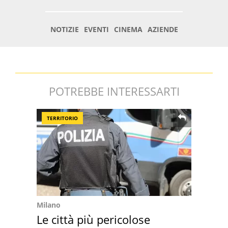
POTREBBE INTERESSARTI
TERRITORIO
Milano
Le città più pericolose