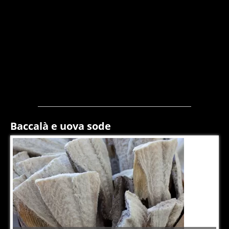
Baccalà e uova sode