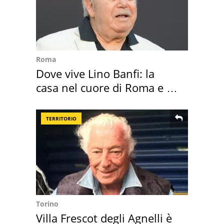
Roma
Dove vive Lino Banfi: la
casa nel cuore di Roma e i
suoi cimeli
TERRITORIO
Torino
Villa Frescot degli Agnelli è