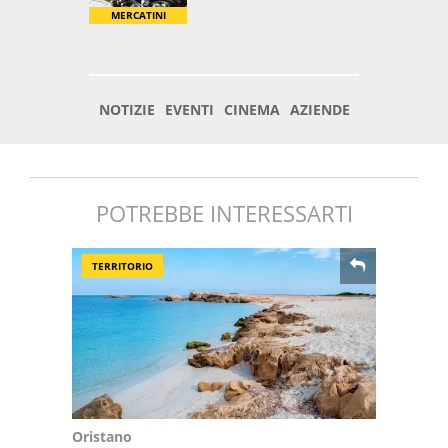
POTREBBE INTERESSARTI
TERRITORIO
Oristano