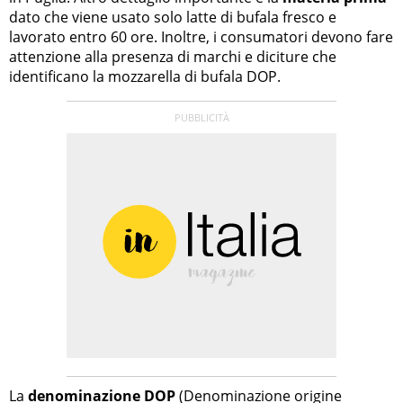
dato che viene usato solo latte di bufala fresco e
lavorato entro 60 ore. Inoltre, i consumatori devono fare
attenzione alla presenza di marchi e diciture che
identificano la mozzarella di bufala DOP.
La
denominazione DOP
(Denominazione origine