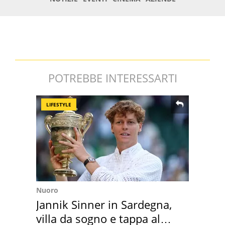
POTREBBE INTERESSARTI
LIFESTYLE
Nuoro
Jannik Sinner in Sardegna,
villa da sogno e tappa al