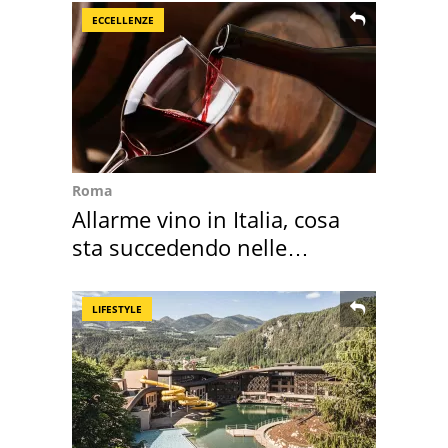
ECCELLENZE
Roma
Allarme vino in Italia, cosa
sta succedendo nelle
nostre cantine
LIFESTYLE