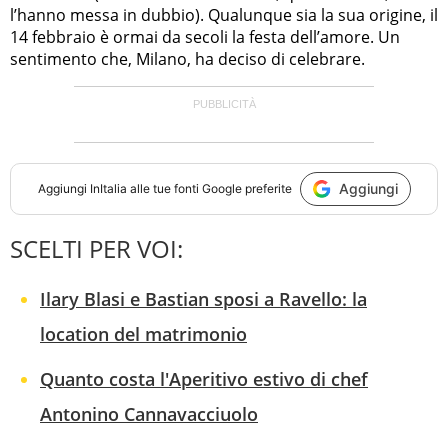
l’hanno messa in dubbio). Qualunque sia la sua origine, il
14 febbraio è ormai da secoli la festa dell’amore. Un
sentimento che, Milano, ha deciso di celebrare.
Aggiungi
Aggiungi
InItalia
alle tue fonti Google preferite
SCELTI PER VOI:
Ilary Blasi e Bastian sposi a Ravello: la
location del matrimonio
Quanto costa l'Aperitivo estivo di chef
Antonino Cannavacciuolo