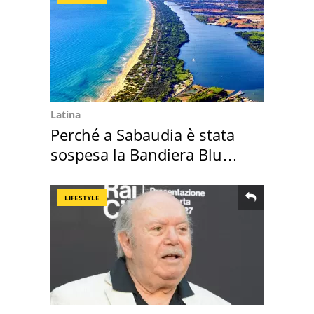
Latina
Perché a Sabaudia è stata
sospesa la Bandiera Blu
2026
LIFESTYLE