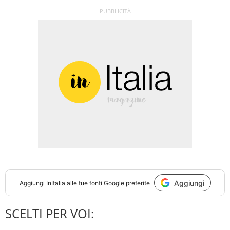
Aggiungi
Aggiungi
InItalia
alle tue fonti Google preferite
SCELTI PER VOI: