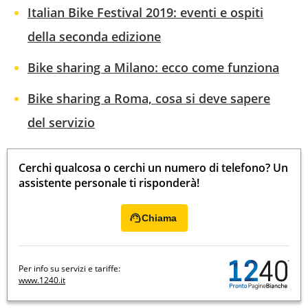
Italian Bike Festival 2019: eventi e ospiti
della seconda edizione
Bike sharing a Milano: ecco come funziona
Bike sharing a Roma, cosa si deve sapere
del servizio
Cerchi qualcosa o cerchi un numero di telefono? Un
assistente personale ti risponderà!
Chiama
Per info su servizi e tariffe:
www.1240.it