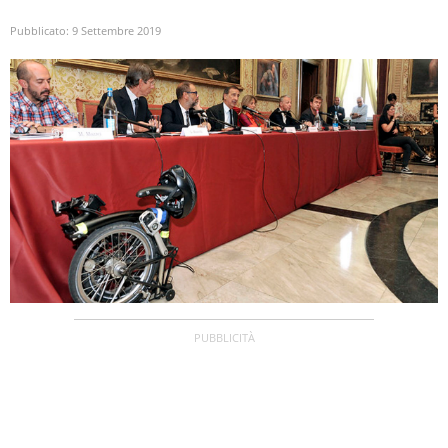
Pubblicato:
9 Settembre 2019