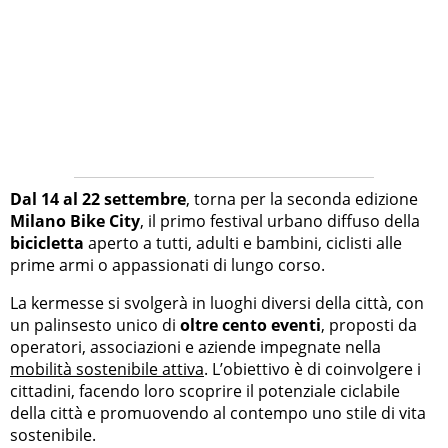
Dal 14 al 22 settembre
, torna per la seconda edizione
Milano Bike City
, il primo festival urbano diffuso della
bicicletta
aperto a tutti, adulti e bambini, ciclisti alle
prime armi o appassionati di lungo corso.
La kermesse si svolgerà in luoghi diversi della città, con
un palinsesto unico di
oltre cento eventi
, proposti da
operatori, associazioni e aziende impegnate nella
mobilità sostenibile attiva
. L’obiettivo è di coinvolgere i
cittadini, facendo loro scoprire il potenziale ciclabile
della città e promuovendo al contempo uno stile di vita
sostenibile.