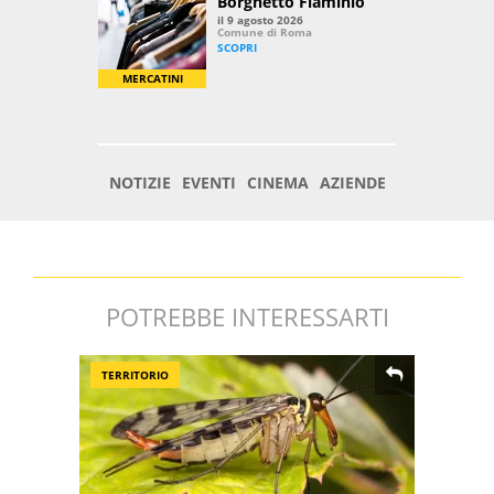
POTREBBE INTERESSARTI
TERRITORIO