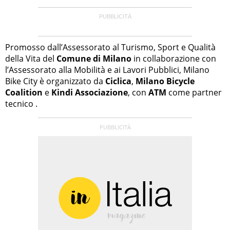
Promosso dall’Assessorato al Turismo, Sport e Qualità
della Vita del
Comune di Milano
in collaborazione con
l’Assessorato alla Mobilità e ai Lavori Pubblici, Milano
Bike City è organizzato da
Ciclica
,
Milano Bicycle
Coalition
e
Kindi Associazione
, con
ATM
come partner
tecnico .