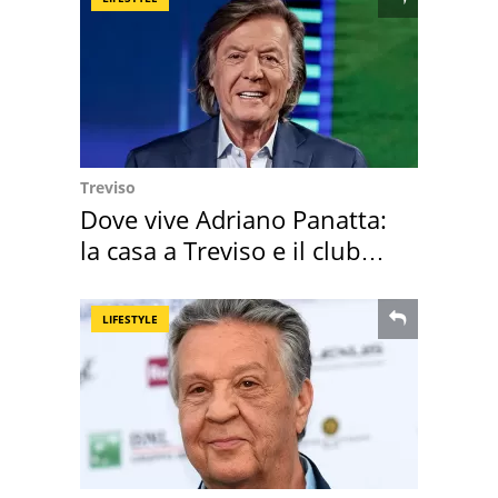
Treviso
Dove vive Adriano Panatta:
la casa a Treviso e il club
sportivo
LIFESTYLE