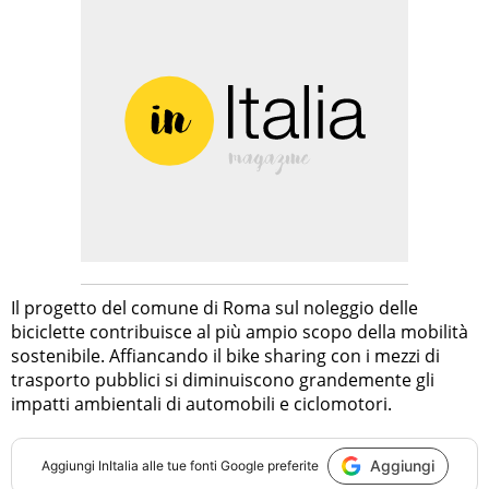
Il progetto del comune di Roma sul noleggio delle
biciclette contribuisce al più ampio scopo della mobilità
sostenibile. Affiancando il bike sharing con i mezzi di
trasporto pubblici si diminuiscono grandemente gli
impatti ambientali di automobili e ciclomotori.
Aggiungi
Aggiungi
InItalia
alle tue fonti Google preferite