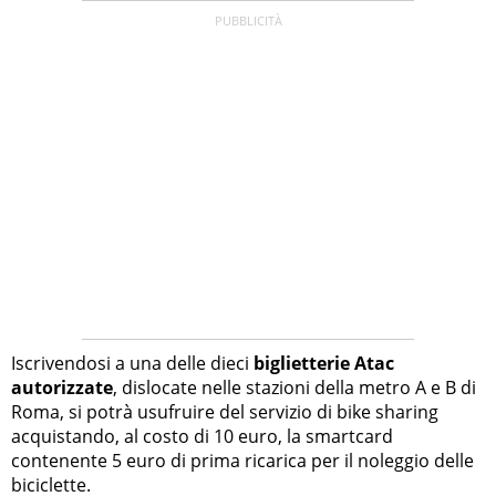
Iscrivendosi a una delle dieci
biglietterie Atac
autorizzate
, dislocate nelle stazioni della metro A e B di
Roma, si potrà usufruire del servizio di bike sharing
acquistando, al costo di 10 euro, la smartcard
contenente 5 euro di prima ricarica per il noleggio delle
biciclette.