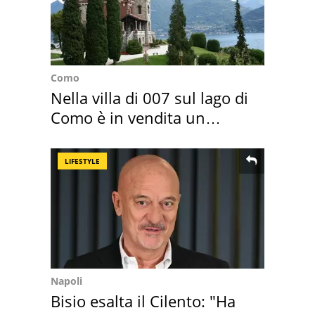
Como
Nella villa di 007 sul lago di
Como è in vendita un
appartamento
LIFESTYLE
Napoli
Bisio esalta il Cilento: "Ha