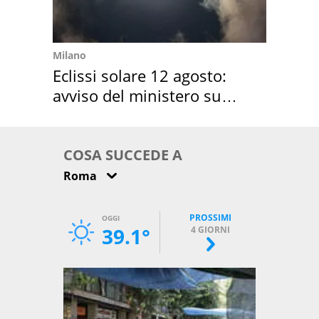
Milano
Eclissi solare 12 agosto:
avviso del ministero su
come osservarla