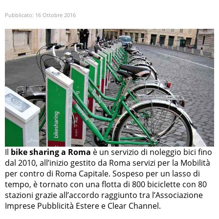
Pubblicato:
16 Ottobre 2016
Il
bike sharing a Roma
è un servizio di noleggio bici fino
dal 2010, all’inizio gestito da Roma servizi per la Mobilità
per contro di Roma Capitale. Sospeso per un lasso di
tempo, è tornato con una flotta di 800 biciclette con 80
stazioni grazie all’accordo raggiunto tra l’Associazione
Imprese Pubblicità Estere e Clear Channel.