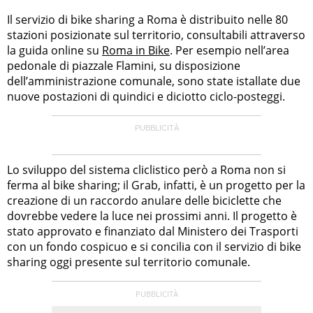
Il servizio di bike sharing a Roma è distribuito nelle 80
stazioni posizionate sul territorio, consultabili attraverso
la guida online su
Roma in Bike
. Per esempio nell’area
pedonale di piazzale Flamini, su disposizione
dell’amministrazione comunale, sono state istallate due
nuove postazioni di quindici e diciotto ciclo-posteggi.
Lo sviluppo del sistema cliclistico però a Roma non si
ferma al bike sharing; il Grab, infatti, è un progetto per la
creazione di un raccordo anulare delle biciclette che
dovrebbe vedere la luce nei prossimi anni. Il progetto è
stato approvato e finanziato dal Ministero dei Trasporti
con un fondo cospicuo e si concilia con il servizio di bike
sharing oggi presente sul territorio comunale.