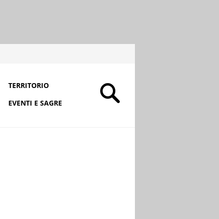
TERRITORIO
EVENTI E SAGRE