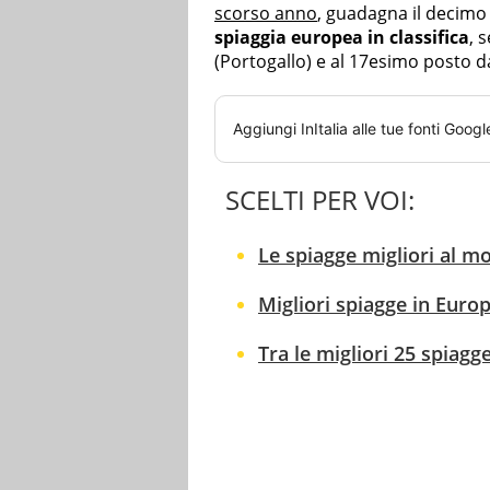
scorso anno
, guadagna il decimo 
spiaggia europea in classifica
, 
(Portogallo) e al 17esimo posto d
Aggiungi
InItalia
alle tue fonti Googl
SCELTI PER VOI:
Le spiagge migliori al mo
Migliori spiagge in Europ
Tra le migliori 25 spiagg