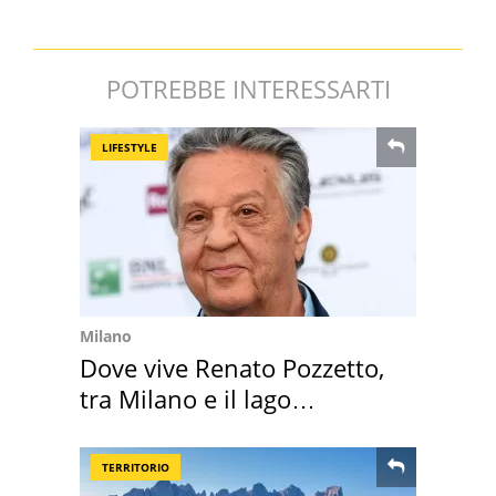
POTREBBE INTERESSARTI
LIFESTYLE
Milano
Dove vive Renato Pozzetto,
tra Milano e il lago
Maggiore
TERRITORIO