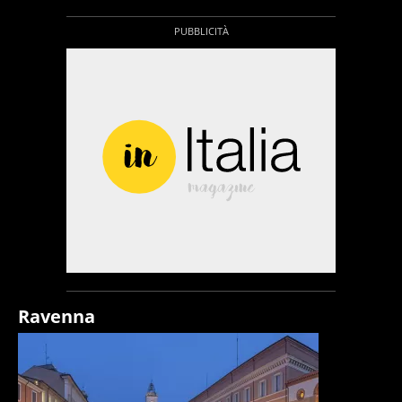
Ravenna