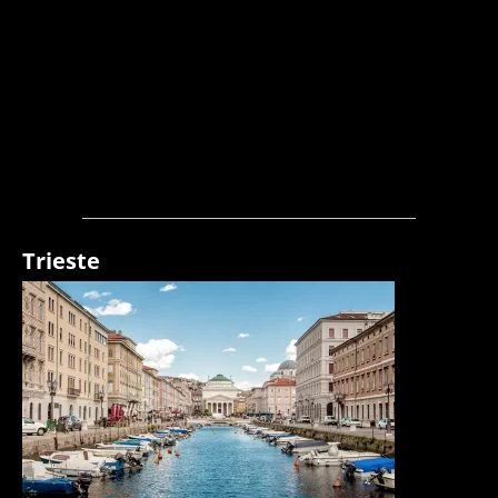
Trieste