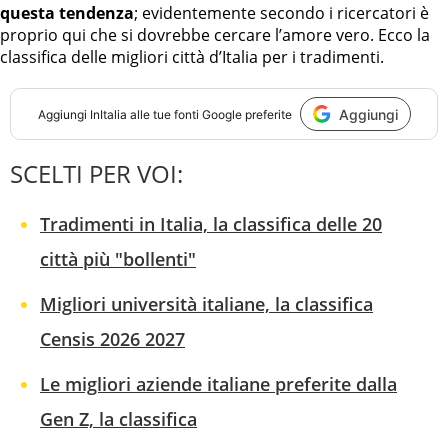
questa tendenza
; evidentemente secondo i ricercatori è
proprio qui che si dovrebbe cercare l’amore vero. Ecco la
classifica delle migliori città d’Italia per i tradimenti.
Aggiungi
Aggiungi
InItalia
alle tue fonti Google preferite
SCELTI PER VOI:
Tradimenti in Italia, la classifica delle 20
città più "bollenti"
Migliori università italiane, la classifica
Censis 2026 2027
Le migliori aziende italiane preferite dalla
Gen Z, la classifica