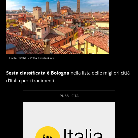
Fonte: 123RF - Volha Kavalenkava
Sesta classificata è Bologna
nella lista delle migliori città
d'Italia per i tradimenti.