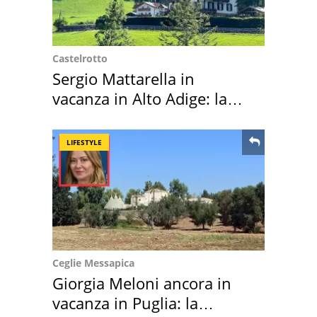
Castelrotto
Sergio Mattarella in
vacanza in Alto Adige: la
location scelta
LIFESTYLE
Ceglie Messapica
Giorgia Meloni ancora in
vacanza in Puglia: la