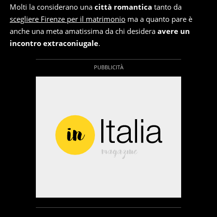
Molti la considerano una
città romantica
tanto da
scegliere Firenze per il matrimonio
ma a quanto pare è
anche una meta amatissima da chi desidera
avere un
incontro extraconiugale
.