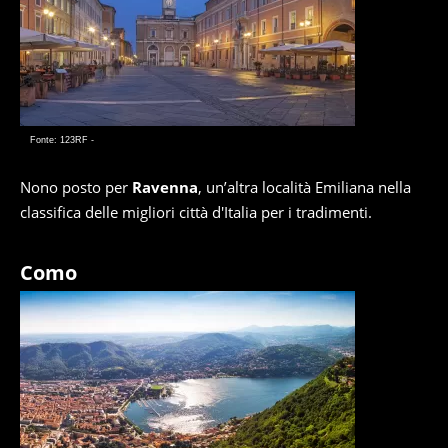
Fonte: 123RF -
Nono posto per
Ravenna
, un’altra località Emiliana nella
classifica delle migliori città d'Italia per i tradimenti.
Como