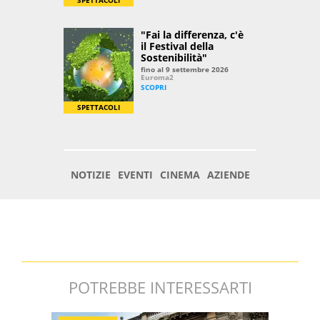
POTREBBE INTERESSARTI