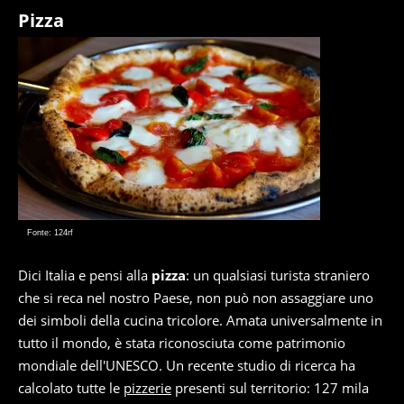
Pizza
Fonte: 124rf
Dici Italia e pensi alla
pizza
: un qualsiasi turista straniero
che si reca nel nostro Paese, non può non assaggiare uno
dei simboli della cucina tricolore. Amata universalmente in
tutto il mondo, è stata riconosciuta come patrimonio
mondiale dell'UNESCO. Un recente studio di ricerca ha
calcolato tutte le
pizzerie
presenti sul territorio: 127 mila