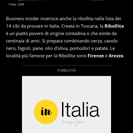
Fonte: 123rf
Business insider inserisce anche la ribollita nella lista dei
14 cibi da provare in Italia. Creata in Toscana, la
Ribollita
è un piatto povero di origine contadina o che esiste da
centinaia di anni. Si prepara combinando verza, cavolo
nero, fagioli, pane, olio d'oliva, pomodori e patate. Le
località più famose per la Ribollita sono
Firenze
e
Arezzo
.