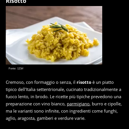
Risotto
Fonte: 123rf
Cremoso, con formaggio o senza, il
risotto
è un piatto
tipico dell'Italia settentrionale, cucinato tradizionalmente a
fuoco lento, in brodo. Le ricette più tipiche prevedono una
preparazione con vino bianco,
parmigiano
, burro e cipolle,
ma le varianti sono infinite, con ingredienti come funghi,
aglio, aragosta, gamberi e verdure varie.