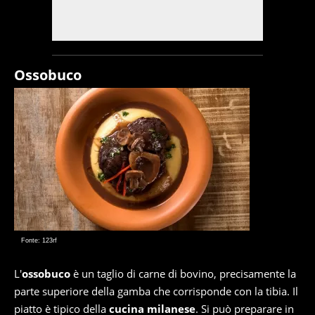
Ossobuco
Fonte: 123rf
L'
ossobuco
è un taglio di carne di bovino, precisamente la
parte superiore della gamba che corrisponde con la tibia. Il
piatto è tipico della
cucina milanese
. Si può preparare in