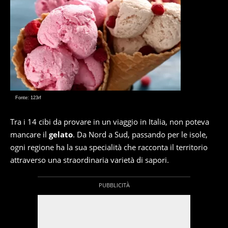
Fonte: 123rf
Tra i 14 cibi da provare in un viaggio in Italia, non poteva
mancare il
gelato
. Da Nord a Sud, passando per le isole,
ogni regione ha la sua specialità che racconta il territorio
attraverso una straordinaria varietà di sapori.