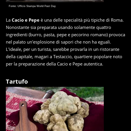
Fonte: Ufficio Stampa World Past Day
La
Cacio e Pepe
è una delle specialità più tipiche di Roma.
Nonostante sia preparata usando solamente quattro
ingredienti (burro, pasta, pepe e pecorino romano) provoca
nel palato un'esplosione di sapori che non ha eguali.
L'ideale, per un turista, sarebbe provarla in un ristorante
della capitale, magari a Testaccio, quartiere popolare noto
per la preparazione della Cacio e Pepe autentica.
Tartufo