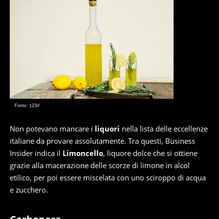
Fonte: 123rf
Non potevano mancare i
liquori
nella lista delle eccellenze
italiane da provare assolutamente. Tra questi, Business
Insider indica il
Limoncello
, liquore dolce che si ottiene
grazie alla macerazione delle scorze di limone in alcol
etilico, per poi essere miscelata con uno sciroppo di acqua
e zucchero.