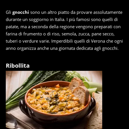
Gli
gnocchi
sono un altro piatto da provare assolutamente
durante un soggiorno in Italia. I più famosi sono quelli di
patate, ma a seconda della regione vengono preparati con
farina di frumento o di riso, semola, zucca, pane secco,
tuberi o verdure varie. Imperdibili quelli di Verona che ogni
anno organizza anche una giornata dedicata agli gnocchi.
Ribollita