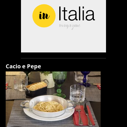
Cacio e Pepe