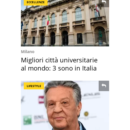
ECCELLENZE
Milano
Migliori città universitarie
al mondo: 3 sono in Italia
LIFESTYLE