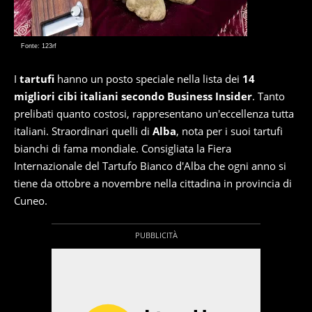
Fonte: 123rf
I
tartufi
hanno un posto speciale nella lista dei
14
migliori cibi italiani secondo Business Insider
. Tanto
prelibati quanto costosi, rappresentano un'eccellenza tutta
italiani. Straordinari quelli di
Alba
, nota per i suoi tartufi
bianchi di fama mondiale. Consigliata la Fiera
Internazionale del Tartufo Bianco d'Alba che ogni anno si
tiene da ottobre a novembre nella cittadina in provincia di
Cuneo.