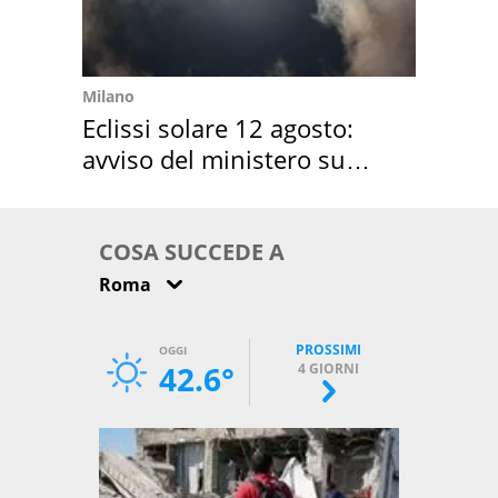
Milano
Eclissi solare 12 agosto:
avviso del ministero su
come osservarla