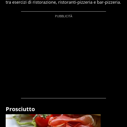
tra esercizi di ristorazione, ristoranti-pizzeria e bar-pizzeria.
Prosciutto