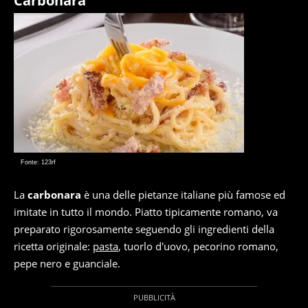
Carbonara
Fonte: 123rf
La
carbonara
è una delle pietanze italiane più famose ed
imitate in tutto il mondo. Piatto tipicamente romano, va
preparato rigorosamente seguendo gli ingredienti della
ricetta originale:
pasta
, tuorlo d'uovo, pecorino romano,
pepe nero e guanciale.