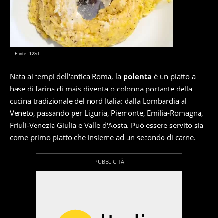
Fonte: 123rf
Nata ai tempi dell'antica Roma, la
polenta
è un piatto a
base di farina di mais diventato colonna portante della
cucina tradizionale del nord Italia: dalla Lombardia al
Veneto, passando per Liguria, Piemonte, Emilia-Romagna,
Friuli-Venezia Giulia e Valle d'Aosta. Può essere servito sia
come primo piatto che insieme ad un secondo di carne.