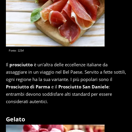
Fonte: 123rf
Il
prosciutto
è un'altra delle eccellenze italiane da
assaggiare in un viaggio nel Bel Paese. Servito a fette sottili,
ogni regione ha la sua variante. I più popolari sono il
Prosciutto di Parma
e il
Prosciutto San Daniele
:
entrambi devono soddisfare alti standard per essere
considerati autentici.
Gelato