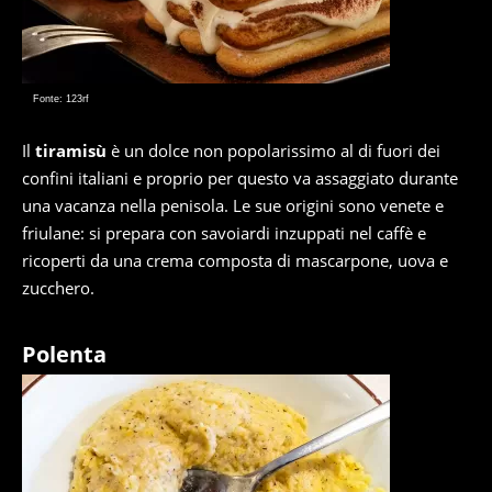
Fonte: 123rf
Il
tiramisù
è un dolce non popolarissimo al di fuori dei
confini italiani e proprio per questo va assaggiato durante
una vacanza nella penisola. Le sue origini sono venete e
friulane: si prepara con savoiardi inzuppati nel caffè e
ricoperti da una crema composta di mascarpone, uova e
zucchero.
Polenta