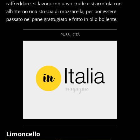
raffreddare, si lavora con uova crude e si arrotola con
all'interno una striscia di mozzarella, per poi essere
passato nel pane grattugiato e fritto in olio bollente.
Limoncello