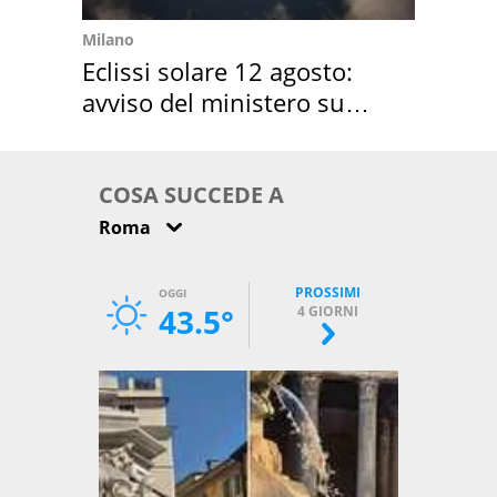
Milano
Eclissi solare 12 agosto:
avviso del ministero su
come osservarla