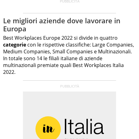
Le migliori aziende dove lavorare in
Europa
Best Workplaces Europe 2022 si divide in quattro
categorie
con le rispettive classifiche: Large Companies,
Medium Companies, Small Companies e Multinazionali.
In totale sono 14 le filiali italiane di aziende
multinazionali premiate quali Best Workplaces Italia
2022.