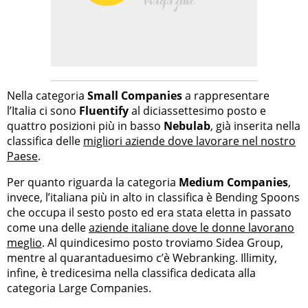
Nella categoria
Small Companies
a rappresentare
l’Italia ci sono
Fluentify
al diciassettesimo posto e
quattro posizioni più in basso
Nebulab
, già inserita nella
classifica delle
migliori aziende dove lavorare nel nostro
Paese
.
Per quanto riguarda la categoria
Medium Companies
,
invece, l’italiana più in alto in classifica è Bending Spoons
che occupa il sesto posto ed era stata eletta in passato
come una delle
aziende italiane dove le donne lavorano
meglio
. Al quindicesimo posto troviamo Sidea Group,
mentre al quarantaduesimo c’è Webranking. Illimity,
infine, è tredicesima nella classifica dedicata alla
categoria Large Companies.