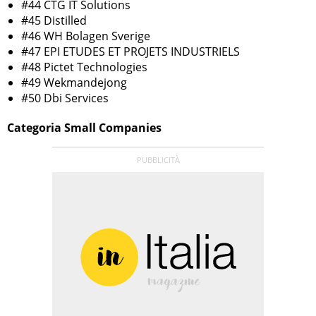
#44 CTG IT Solutions
#45 Distilled
#46 WH Bolagen Sverige
#47 EPI ETUDES ET PROJETS INDUSTRIELS
#48 Pictet Technologies
#49 Wekmandejong
#50 Dbi Services
Categoria Small Companies