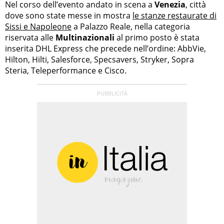
Nel corso dell’evento andato in scena a
Venezia
, città
dove sono state messe in mostra
le stanze restaurate di
Sissi e Napoleone
a Palazzo Reale, nella categoria
riservata alle
Multinazionali
al primo posto è stata
inserita DHL Express che precede nell’ordine: AbbVie,
Hilton, Hilti, Salesforce, Specsavers, Stryker, Sopra
Steria, Teleperformance e Cisco.