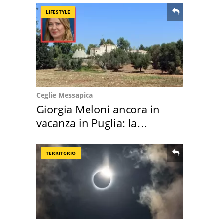
LIFESTYLE
Ceglie Messapica
Giorgia Meloni ancora in
vacanza in Puglia: la
location scelta
TERRITORIO