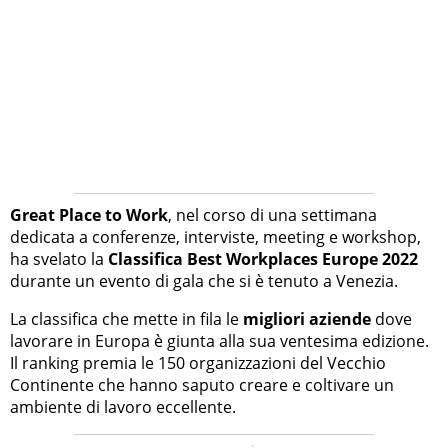
Great Place to Work
, nel corso di una settimana
dedicata a conferenze, interviste, meeting e workshop,
ha svelato la
Classifica Best Workplaces Europe 2022
durante un evento di gala che si è tenuto a Venezia.
La classifica che mette in fila le
migliori aziende
dove
lavorare in Europa è giunta alla sua ventesima edizione.
Il ranking premia le 150 organizzazioni del Vecchio
Continente che hanno saputo creare e coltivare un
ambiente di lavoro eccellente.