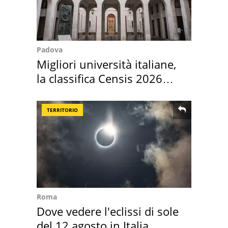
Padova
Migliori università italiane,
la classifica Censis 2026
2027
TERRITORIO
Roma
Dove vedere l'eclissi di sole
del 12 agosto in Italia