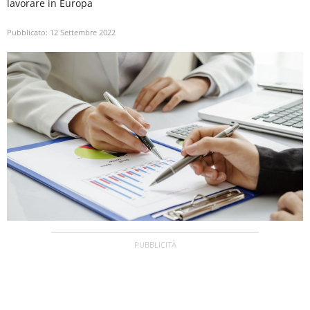
lavorare in Europa
Pubblicato:
12 Settembre 2022