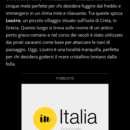
cinque mete perfette per chi desidera fuggire dal freddo e
immergersi in un clima mite e rilassante. Tra queste spicca
Loutro
, un piccolo villaggio situato sull’isola di Creta, in
Grecia. Questo luogo si trova sulle rovine di un antico
porto greco-romano e nel corso dei secoli è stato utilizzato
dai pirati saraceni come base per attaccare le navi di
passaggio. Oggi, Loutro è una località tranquilla, perfetta
per chi desidera godersi il mare cristallino lontano dalla
folla.