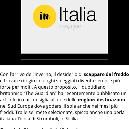
Con l’arrivo dell’Inverno, il desiderio di
scappare dal freddo
e trovare rifugio in luoghi soleggiati diventa sempre più
forte per molti. A questo proposito, il quotidiano
britannico “The Guardian” ha recentemente pubblicato un
articolo in cui consiglia alcune delle
migliori destinazioni
nel Sud Europa dove godersi il sole anche nei mesi più
freddi. Tra le sei mete selezionate, spicca anche una perla
italiana: l’isola di Stromboli, in Sicilia.