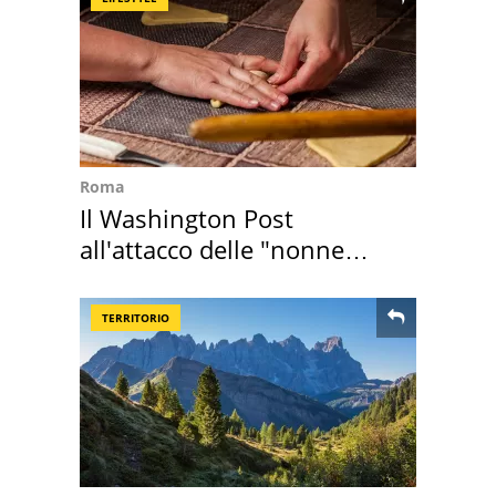
Roma
Il Washington Post
all'attacco delle "nonne
della pasta" a Roma
TERRITORIO