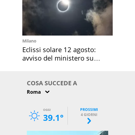
Milano
Eclissi solare 12 agosto:
avviso del ministero su
come osservarla