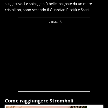
suggestive. Le spiagge più belle, bagnate da un mare
cristallino, sono secondo il Guardian Piscità e Scari.
Come raggiungere Stromboli