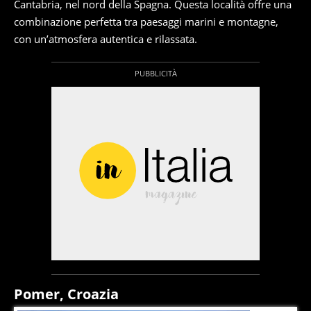
Cantabria, nel nord della Spagna. Questa località offre una
combinazione perfetta tra paesaggi marini e montagne,
con un’atmosfera autentica e rilassata.
Pomer, Croazia