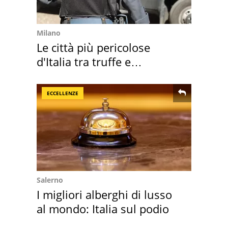
Milano
Le città più pericolose
d'Italia tra truffe e
criminalità
ECCELLENZE
Salerno
I migliori alberghi di lusso
al mondo: Italia sul podio