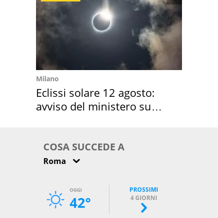
Milano
Eclissi solare 12 agosto:
avviso del ministero su
come osservarla