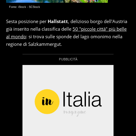
Fonte: iStock - SCStock
Sesta posizione per
Hallstatt
, delizioso borgo dell'Austria
già inserito nella classifica delle
50 "piccole città" più belle
al mondo
: si trova sulle sponde del lago omonimo nella
regione di Salzkammergut.