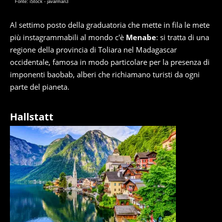
Fonte: iStock - javarman3
Al settimo posto della graduatoria che mette in fila le mete
più instagrammabili al mondo c'è
Menabe
: si tratta di una
regione della provincia di Toliara nel Madagascar
occidentale, famosa in modo particolare per la presenza di
imponenti baobab, alberi che richiamano turisti da ogni
parte del pianeta.
Hallstatt