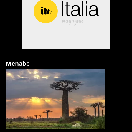
Menabe