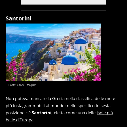
Santorini
Fonte: iStock - Maglara
Non poteva mancare la Grecia nella classifica delle mete
più instagrammabili al mondo: nello specifico in sesta
posizione c'è
Santorini
, eletta come una delle
isole più
belle d'Europa
.