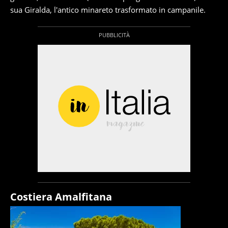
sua Giralda, l'antico minareto trasformato in campanile.
Costiera Amalfitana