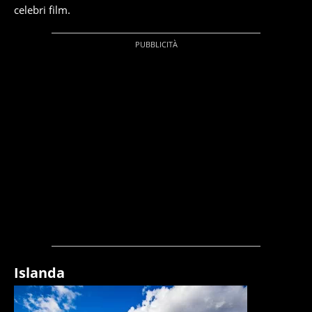
celebri film.
Islanda