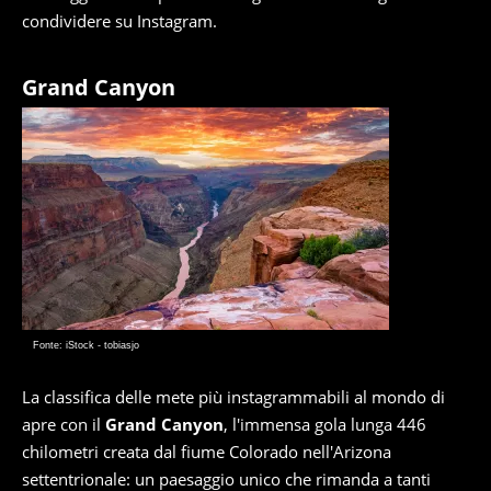
condividere su Instagram.
Grand Canyon
Fonte: iStock - tobiasjo
La classifica delle mete più instagrammabili al mondo di
apre con il
Grand Canyon
, l'immensa gola lunga 446
chilometri creata dal fiume Colorado nell'Arizona
settentrionale: un paesaggio unico che rimanda a tanti