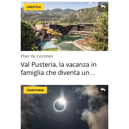
LIFESTYLE
Plan de Corones
Val Pusteria, la vacanza in
famiglia che diventa un
ricordo indimenticabile
TERRITORIO