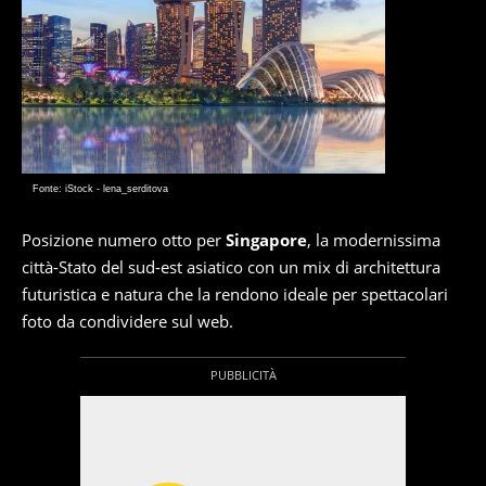
Fonte: iStock - lena_serditova
Posizione numero otto per
Singapore
, la modernissima
città-Stato del sud-est asiatico con un mix di architettura
futuristica e natura che la rendono ideale per spettacolari
foto da condividere sul web.