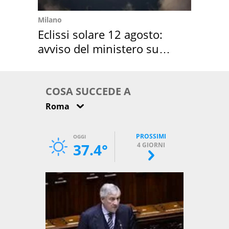
Milano
Eclissi solare 12 agosto:
avviso del ministero su
come osservarla