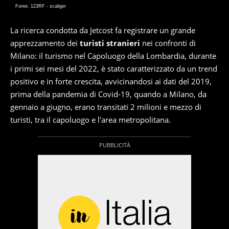
Fonte: 123RF - scaliger
La ricerca condotta da Jetcost fa registrare un grande
apprezzamento dei
turisti stranieri
nei confronti di
Milano: il turismo nel Capoluogo della Lombardia, durante
i primi sei mesi del 2022, è stato caratterizzato da un trend
positivo e in forte crescita, avvicinandosi ai dati del 2019,
prima della pandemia di Covid-19, quando a Milano, da
gennaio a giugno, erano transitati 2 milioni e mezzo di
turisti, tra il capoluogo e l'area metropolitana.