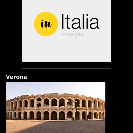
Verona