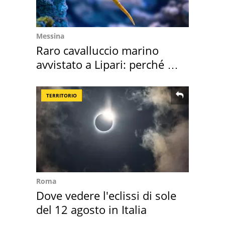
Messina
Raro cavalluccio marino
avvistato a Lipari: perché è
speciale
TERRITORIO
Roma
Dove vedere l'eclissi di sole
del 12 agosto in Italia