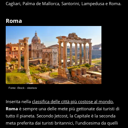
Cagliari, Palma de Mallorca, Santorini, Lampedusa e Roma.
Roma
Fonte: iStock - sborisov
Inserita nella
classifica delle città più costose al mondo
,
Roma
è sempre una delle mete più gettonate dai turisti di
tutto il pianeta. Secondo Jetcost, la Capitale è la seconda
meta preferita dai turisti britannici, l'undicesima da quelli