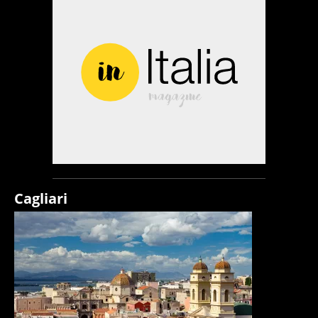
Cagliari