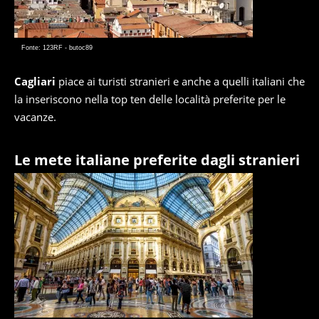
Fonte: 123RF - butoc89
Cagliari
piace ai turisti stranieri e anche a quelli italiani che
la inseriscono nella top ten delle località preferite per le
vacanze.
Le mete italiane preferite dagli stranieri