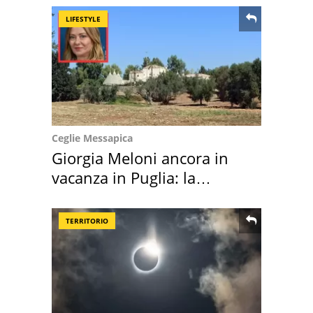
LIFESTYLE
Ceglie Messapica
Giorgia Meloni ancora in
vacanza in Puglia: la
location scelta
TERRITORIO