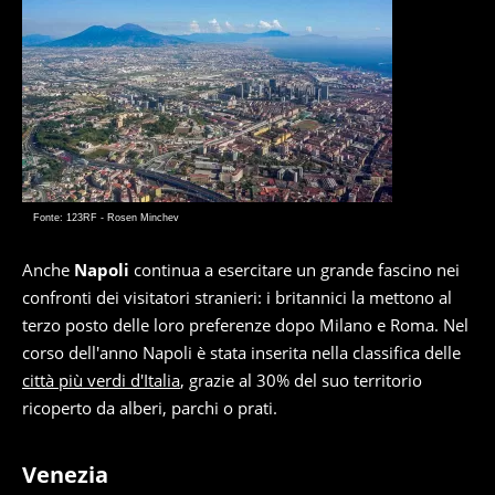
Fonte: 123RF - Rosen Minchev
Anche
Napoli
continua a esercitare un grande fascino nei
confronti dei visitatori stranieri: i britannici la mettono al
terzo posto delle loro preferenze dopo Milano e Roma. Nel
corso dell'anno Napoli è stata inserita nella classifica delle
città più verdi d'Italia
, grazie al 30% del suo territorio
ricoperto da alberi, parchi o prati.
Venezia