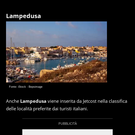
Lampedusa
Fonte: iStock - Bepsimage
Anche
Lampedusa
viene inserita da Jetcost nella classifica
delle località preferite dai turisti italiani.