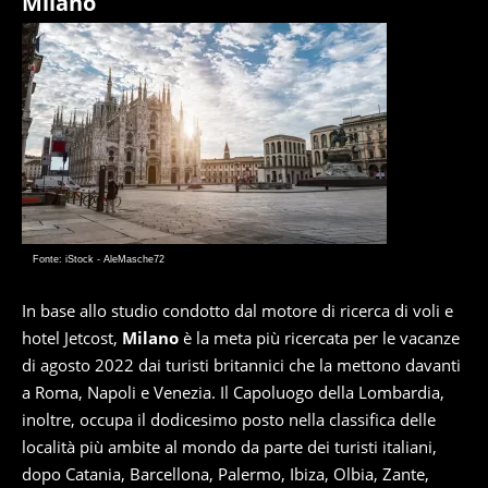
Milano
Fonte: iStock - AleMasche72
In base allo studio condotto dal motore di ricerca di voli e
hotel Jetcost,
Milano
è la meta più ricercata per le vacanze
di agosto 2022 dai turisti britannici che la mettono davanti
a Roma, Napoli e Venezia. Il Capoluogo della Lombardia,
inoltre, occupa il dodicesimo posto nella classifica delle
località più ambite al mondo da parte dei turisti italiani,
dopo Catania, Barcellona, Palermo, Ibiza, Olbia, Zante,