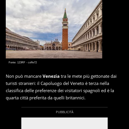
Fonte: 123RF - coffe72
Non può mancare
Venezia
tra le mete più gettonate dai
turisti stranieri: il Capoluogo del Veneto è terza nella
classifica delle preferenze dei visitatori spagnoli ed è la
quarta città preferita da quelli britannici.