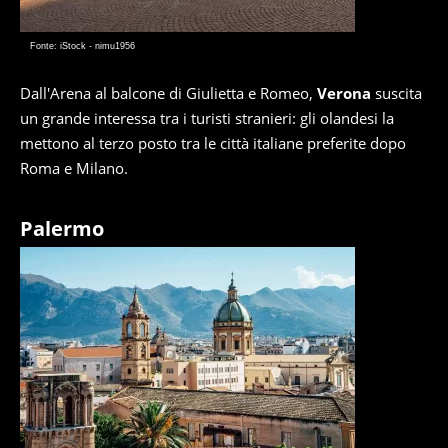
Fonte: iStock - nimu1956
Dall'Arena al balcone di Giulietta e Romeo,
Verona
suscita
un grande interessa tra i turisti stranieri: gli olandesi la
mettono al terzo posto tra le città italiane preferite dopo
Roma e Milano.
Palermo