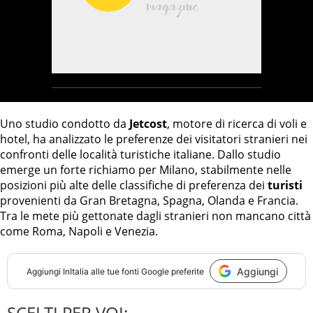
Uno studio condotto da
Jetcost
, motore di ricerca di voli e
hotel, ha analizzato le preferenze dei visitatori stranieri nei
confronti delle località turistiche italiane. Dallo studio
emerge un forte richiamo per Milano, stabilmente nelle
posizioni più alte delle classifiche di preferenza dei
turisti
provenienti da Gran Bretagna, Spagna, Olanda e Francia.
Tra le mete più gettonate dagli stranieri non mancano città
come Roma, Napoli e Venezia.
Aggiungi
Aggiungi
InItalia
alle tue fonti Google preferite
SCELTI PER VOI: