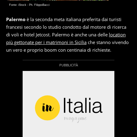
Fonte: iStock - Ph. FilippoBacci
Palermo
è la seconda meta italiana preferita dai turisti
francesi secondo lo studio condotto dal motore di ricerca
di voli e hotel Jetcost. Palermo è anche una delle
location
più gettonate per i matrimoni in Sicilia
che stanno vivendo
un vero e proprio boom con centinaia di richieste.