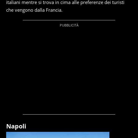
italiani mentre si trova in cima alle preferenze dei turisti
che vengono dalla Francia.
Napoli