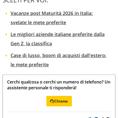
Vacanze post Maturità 2026 in Italia:
svelate le mete preferite
Le migliori aziende italiane preferite dalla
Gen Z, la classifica
Case di lusso, boom di acquisti dall'estero:
le mete preferite
Cerchi qualcosa o cerchi un numero di telefono? Un
assistente personale ti risponderà!
Chiama