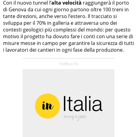
Con il nuovo tunnel l’
alta velocità
raggiungerà il porto
di Genova da cui ogni giorno partono oltre 100 treni in
tante direzioni, anche verso l’estero. Il tracciato si
sviluppa per il 70% in galleria e attraversa uno dei
contesti geologici più complessi del mondo: per questo
motivo il progetto ha dovuto fare i conti con una serie di
misure messe in campo per garantire la sicurezza di tutti
i lavoratori dei cantieri in ogni fase della produzione.