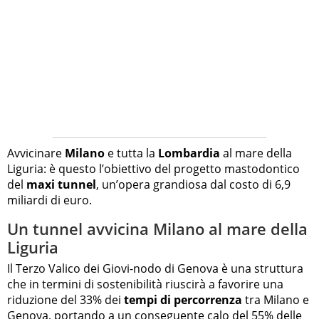
Avvicinare
Milano
e tutta la
Lombardia
al mare della
Liguria: è questo l’obiettivo del progetto mastodontico
del
maxi tunnel
, un’opera grandiosa dal costo di 6,9
miliardi di euro.
Un tunnel avvicina Milano al mare della
Liguria
Il Terzo Valico dei Giovi-nodo di Genova è una struttura
che in termini di sostenibilità riuscirà a favorire una
riduzione del 33% dei
tempi di percorrenza
tra Milano e
Genova, portando a un conseguente calo del 55% delle