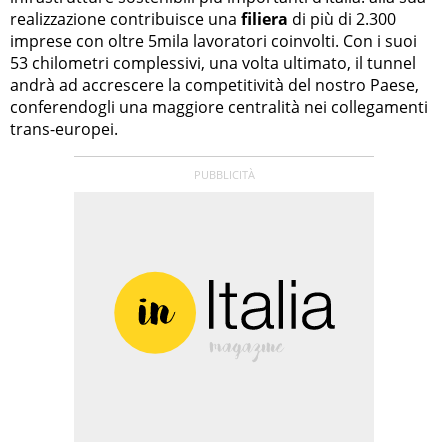
realizzazione contribuisce una
filiera
di più di 2.300
imprese con oltre 5mila lavoratori coinvolti. Con i suoi
53 chilometri complessivi, una volta ultimato, il tunnel
andrà ad accrescere la competitività del nostro Paese,
conferendogli una maggiore centralità nei collegamenti
trans-europei.