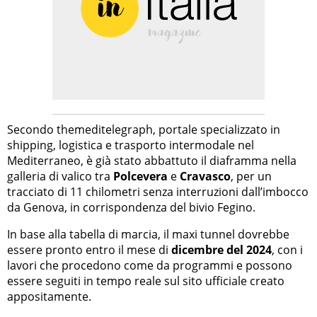
Secondo themeditelegraph, portale specializzato in
shipping, logistica e trasporto intermodale nel
Mediterraneo, è già stato abbattuto il diaframma nella
galleria di valico tra
Polcevera
e
Cravasco
, per un
tracciato di 11 chilometri senza interruzioni dall’imbocco
da Genova, in corrispondenza del bivio Fegino.
In base alla tabella di marcia, il maxi tunnel dovrebbe
essere pronto entro il mese di
dicembre del 2024
, con i
lavori che procedono come da programmi e possono
essere seguiti in tempo reale sul sito ufficiale creato
appositamente.