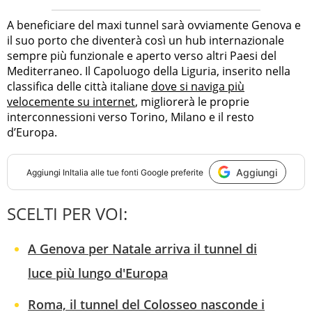
A beneficiare del maxi tunnel sarà ovviamente Genova e
il suo porto che diventerà così un hub internazionale
sempre più funzionale e aperto verso altri Paesi del
Mediterraneo. Il Capoluogo della Liguria, inserito nella
classifica delle città italiane
dove si naviga più
velocemente su internet
, migliorerà le proprie
interconnessioni verso Torino, Milano e il resto
d’Europa.
Aggiungi
Aggiungi
InItalia
alle tue fonti Google preferite
SCELTI PER VOI:
A Genova per Natale arriva il tunnel di
luce più lungo d'Europa
Roma, il tunnel del Colosseo nasconde i