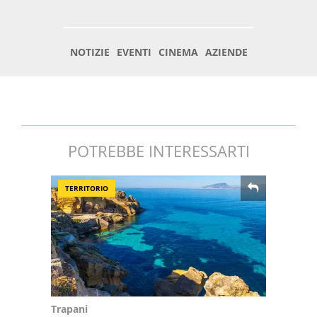
POTREBBE INTERESSARTI
TERRITORIO
Trapani