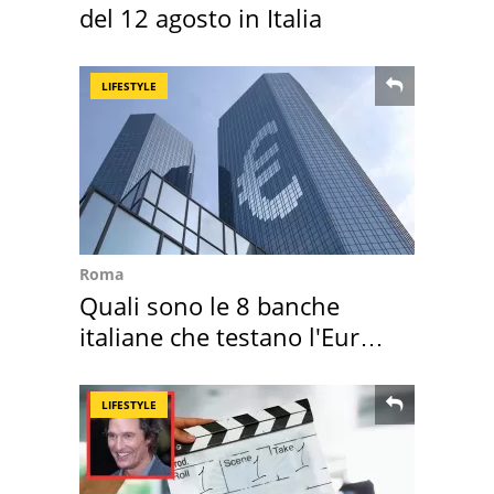
del 12 agosto in Italia
LIFESTYLE
Roma
Quali sono le 8 banche
italiane che testano l'Euro
digitale
LIFESTYLE