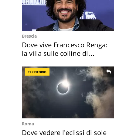
Brescia
Dove vive Francesco Renga:
la villa sulle colline di
Brescia
TERRITORIO
Roma
Dove vedere l'eclissi di sole