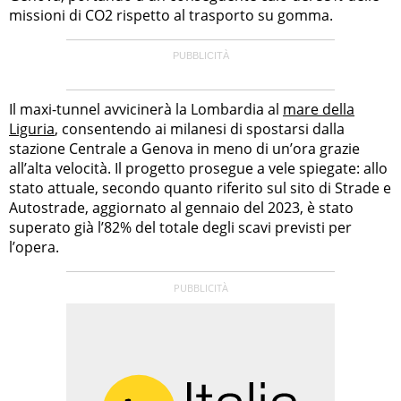
missioni di CO2 rispetto al trasporto su gomma.
Il maxi-tunnel avvicinerà la Lombardia al
mare della
Liguria
, consentendo ai milanesi di spostarsi dalla
stazione Centrale a Genova in meno di un’ora grazie
all’alta velocità. Il progetto prosegue a vele spiegate: allo
stato attuale, secondo quanto riferito sul sito di Strade e
Autostrade, aggiornato al gennaio del 2023, è stato
superato già l’82% del totale degli scavi previsti per
l’opera.