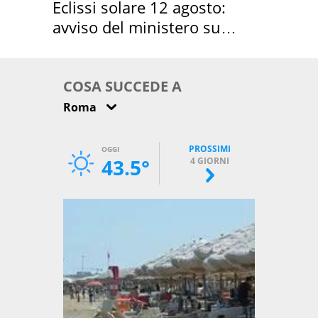
Eclissi solare 12 agosto:
avviso del ministero su
come osservarla