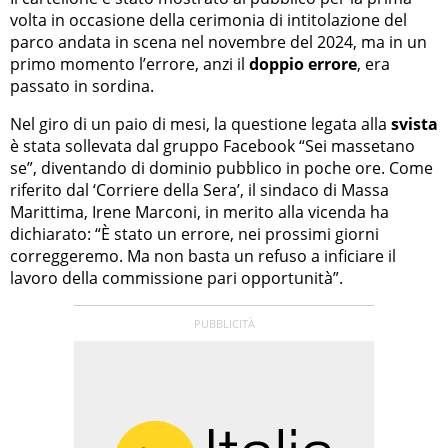
volta in occasione della cerimonia di intitolazione del
parco andata in scena nel novembre del 2024, ma in un
primo momento l’errore, anzi il
doppio errore
, era
passato in sordina.
Nel giro di un paio di mesi, la questione legata alla
svista
è stata sollevata dal gruppo Facebook “Sei massetano
se”, diventando di dominio pubblico in poche ore. Come
riferito dal ‘Corriere della Sera’, il sindaco di Massa
Marittima, Irene Marconi, in merito alla vicenda ha
dichiarato: “È stato un errore, nei prossimi giorni
correggeremo. Ma non basta un refuso a inficiare il
lavoro della commissione pari opportunità”.