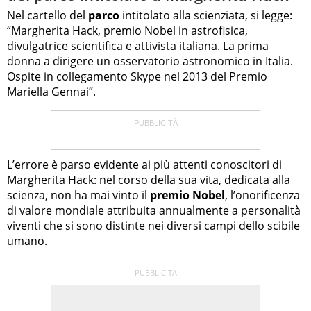
Nel cartello del
parco
intitolato alla scienziata, si legge:
“Margherita Hack, premio Nobel in astrofisica,
divulgatrice scientifica e attivista italiana. La prima
donna a dirigere un osservatorio astronomico in Italia.
Ospite in collegamento Skype nel 2013 del Premio
Mariella Gennai”.
L’errore è parso evidente ai più attenti conoscitori di
Margherita Hack: nel corso della sua vita, dedicata alla
scienza, non ha mai vinto il
premio Nobel
, l’onorificenza
di valore mondiale attribuita annualmente a personalità
viventi che si sono distinte nei diversi campi dello scibile
umano.