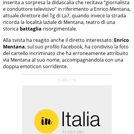
inserita a sorpresa la didascalia che recitava “giornalista
e conduttore televisivo” in riferimento a Enrico Mentana,
attuale direttore del Tg di La7, quando invece la strada
ricorda la località laziale di Mentana, teatro di una
storica
battaglia
risorgimentale.
Alla svista ha reagito anche il diretto interessato:
Enrico
Mentana
, sul suo profilo Facebook, ha condiviso la foto
del cartello incriminato che ha erroneamente attribuito
via Mentana al suo nome, accompagnandola con una
doppia emoticon sorridente.