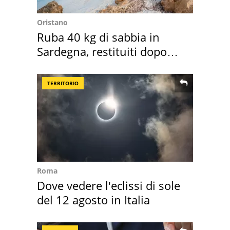
Oristano
Ruba 40 kg di sabbia in
Sardegna, restituiti dopo
50 anni
TERRITORIO
Roma
Dove vedere l'eclissi di sole
del 12 agosto in Italia