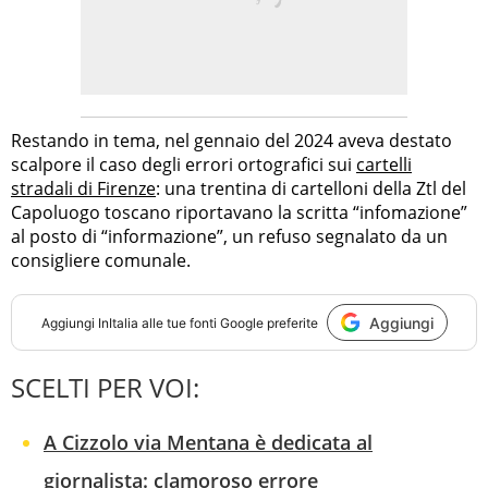
Restando in tema, nel gennaio del 2024 aveva destato
scalpore il caso degli errori ortografici sui
cartelli
stradali di Firenze
: una trentina di cartelloni della Ztl del
Capoluogo toscano riportavano la scritta “infomazione”
al posto di “informazione”, un refuso segnalato da un
consigliere comunale.
Aggiungi
Aggiungi
InItalia
alle tue fonti Google preferite
SCELTI PER VOI:
A Cizzolo via Mentana è dedicata al
giornalista: clamoroso errore