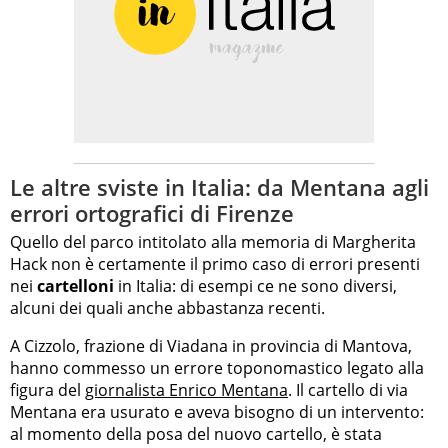
Le altre sviste in Italia: da Mentana agli
errori ortografici di Firenze
Quello del parco intitolato alla memoria di Margherita
Hack non è certamente il primo caso di errori presenti
nei
cartelloni
in Italia: di esempi ce ne sono diversi,
alcuni dei quali anche abbastanza recenti.
A Cizzolo, frazione di Viadana in provincia di Mantova,
hanno commesso un errore toponomastico legato alla
figura del
giornalista Enrico Mentana
. Il cartello di via
Mentana era usurato e aveva bisogno di un intervento:
al momento della posa del nuovo cartello, è stata