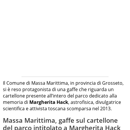
Il Comune di Massa Marittima, in provincia di Grosseto,
si è reso protagonista di una gaffe che riguarda un
cartellone presente all’intero del parco dedicato alla
memoria di
Margherita Hack
, astrofisica, divulgatrice
scientifica e attivista toscana scomparsa nel 2013.
Massa Marittima, gaffe sul cartellone
del parco intitolato a Margherita Hack