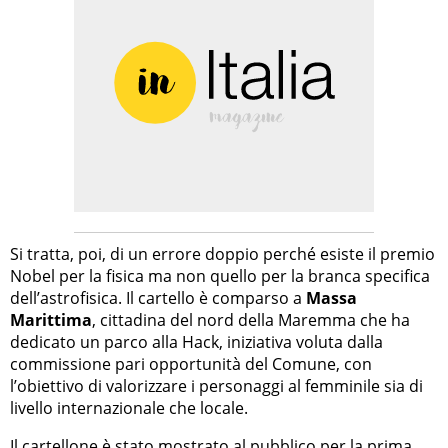
Si tratta, poi, di un errore doppio perché esiste il premio
Nobel per la fisica ma non quello per la branca specifica
dell’astrofisica. Il cartello è comparso a
Massa
Marittima
, cittadina del nord della Maremma che ha
dedicato un parco alla Hack, iniziativa voluta dalla
commissione pari opportunità del Comune, con
l’obiettivo di valorizzare i personaggi al femminile sia di
livello internazionale che locale.
Il cartellone è stato mostrato al pubblico per la prima