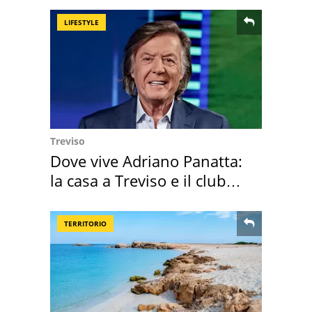
LIFESTYLE
Treviso
Dove vive Adriano Panatta:
la casa a Treviso e il club
sportivo
TERRITORIO