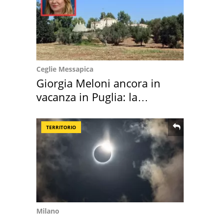
Ceglie Messapica
Giorgia Meloni ancora in
vacanza in Puglia: la
location scelta
TERRITORIO
Milano