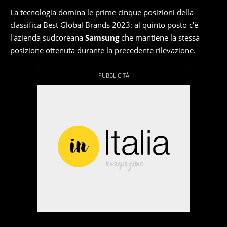
La tecnologia domina le prime cinque posizioni della
classifica Best Global Brands 2023: al quinto posto c'è
l'azienda sudcoreana
Samsung
che mantiene la stessa
posizione ottenuta durante la precedente rilevazione.