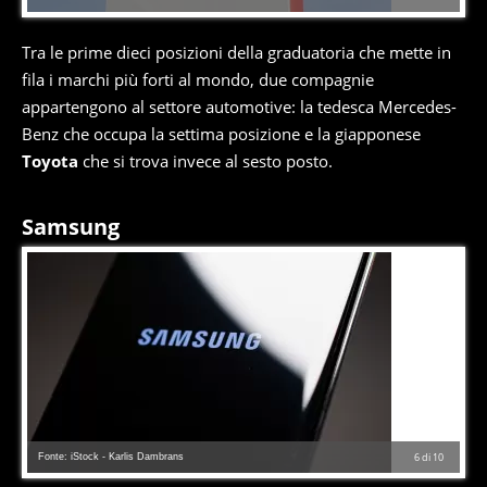
Tra le prime dieci posizioni della graduatoria che mette in
fila i marchi più forti al mondo, due compagnie
appartengono al settore automotive: la tedesca Mercedes-
Benz che occupa la settima posizione e la giapponese
Toyota
che si trova invece al sesto posto.
Samsung
Fonte: iStock - Karlis Dambrans
6
di
10