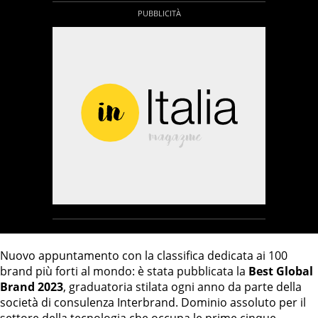
Nuovo appuntamento con la classifica dedicata ai 100
brand più forti al mondo: è stata pubblicata la
Best Global
Brand 2023
, graduatoria stilata ogni anno da parte della
società di consulenza Interbrand. Dominio assoluto per il