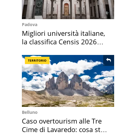
Padova
Migliori università italiane,
la classifica Censis 2026
2027
TERRITORIO
Belluno
Caso overtourism alle Tre
Cime di Lavaredo: cosa sta