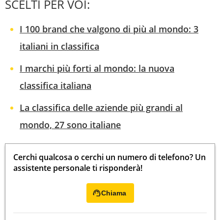
SCELTI PER VOI:
I 100 brand che valgono di più al mondo: 3
italiani in classifica
I marchi più forti al mondo: la nuova
classifica italiana
La classifica delle aziende più grandi al
mondo, 27 sono italiane
Cerchi qualcosa o cerchi un numero di telefono? Un
assistente personale ti risponderà!
Chiama