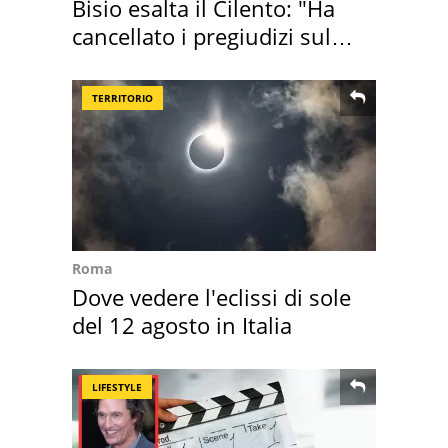
Bisio esalta il Cilento: "Ha
cancellato i pregiudizi sul
Sud"
TERRITORIO
Roma
Dove vedere l'eclissi di sole
del 12 agosto in Italia
LIFESTYLE