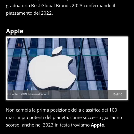
graduatoria Best Global Brands 2023 confermando il
piazzamento del 2022.
Apple
Fonte: 123RF - bernardbodo
10
di
10
Non cambia la prima posizione della classifica dei 100
marchi più potenti del pianeta: come successo già l'anno
scorso, anche nel 2023 in testa troviamo
Apple
.