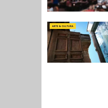
ARTE & CULTURA