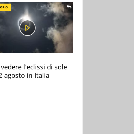
TORIO
vedere l'eclissi di sole
2 agosto in Italia