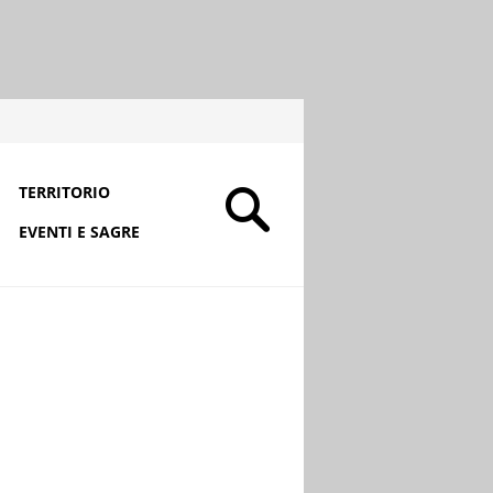
TERRITORIO
EVENTI E SAGRE