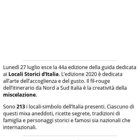
Lunedì 27 luglio esce la 44a edizione della guida dedicata
ai
Locali Storici d’Italia
. L’edizione 2020 è dedicata
all’arte dell’accoglienza e del gusto. Il fil-rouge
dell’itinerario da Nord a Sud Italia è la creatività della
miscelazione
.
Sono
213
i locali-simbolo dell’Italia presenti. Ciascuno di
questi mixa aneddoti, ricette segrete, tradizioni di
famiglia e personaggi storici e famosi sia nazionali che
internazionali.