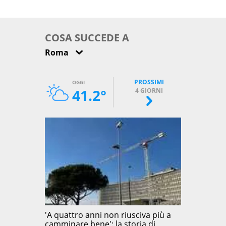
come osservarla