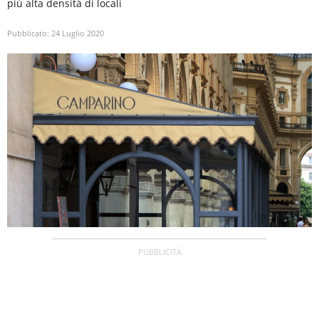
più alta densità di locali
Pubblicato:
24 Luglio 2020