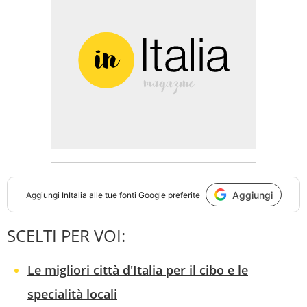
Aggiungi
Aggiungi
InItalia
alle tue fonti Google preferite
SCELTI PER VOI:
Le migliori città d'Italia per il cibo e le
specialità locali