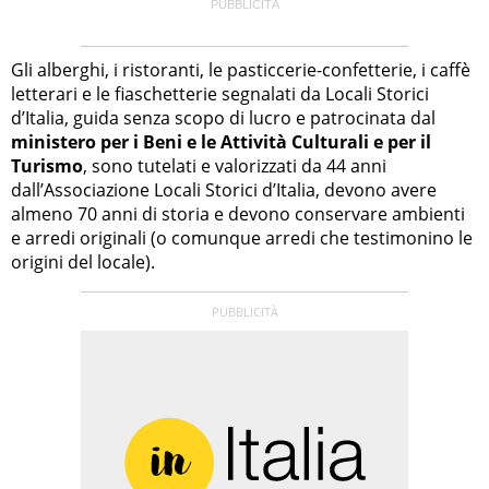
Gli alberghi, i ristoranti, le pasticcerie-confetterie, i caffè
letterari e le fiaschetterie segnalati da Locali Storici
d’Italia, guida senza scopo di lucro e patrocinata dal
ministero per i Beni e le Attività Culturali e per il
Turismo
, sono tutelati e valorizzati da 44 anni
dall’Associazione Locali Storici d’Italia, devono avere
almeno 70 anni di storia e devono conservare ambienti
e arredi originali (o comunque arredi che testimonino le
origini del locale).