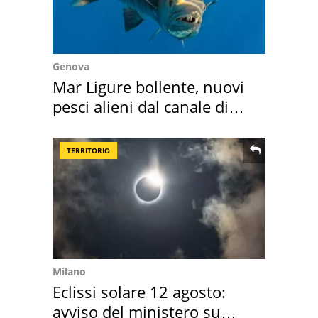
Genova
Mar Ligure bollente, nuovi
pesci alieni dal canale di
Suez
TERRITORIO
Milano
Eclissi solare 12 agosto:
avviso del ministero su