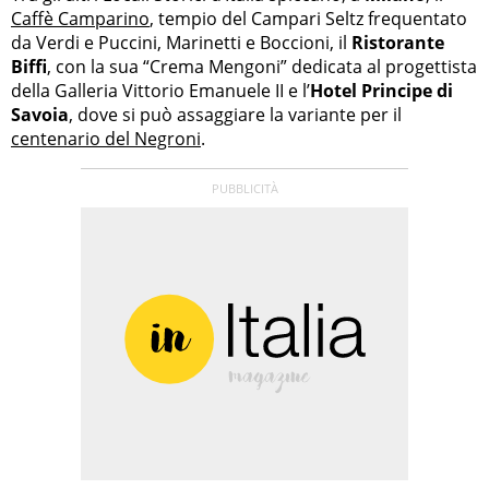
Caffè Camparino
, tempio del Campari Seltz frequentato
da Verdi e Puccini, Marinetti e Boccioni, il
Ristorante
Biffi
, con la sua “Crema Mengoni” dedicata al progettista
della Galleria Vittorio Emanuele II e l’
Hotel Principe di
Savoia
, dove si può assaggiare la variante per il
centenario del Negroni
.